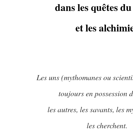
dans les quêtes du
et les alchimi
Les uns (mythomanes ou scientis
toujours en possession d
les autres, les savants, les 
les cherchent.