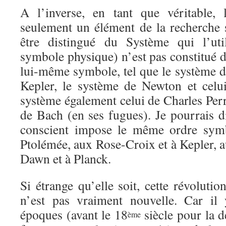
A l’inverse, en tant que véritable,
seulement un élément de la recherche s
être distingué du Système qui l’uti
symbole physique) n’est pas constitué d
lui-même symbole, tel que le système d
Kepler, le système de Newton et celui
système également celui de Charles Perr
de Bach (en ses fugues). Je pourrais d
conscient impose le même ordre symb
Ptolémée, aux Rose-Croix et à Kepler, 
Dawn et à Planck.
Si étrange qu’elle soit, cette révolut
n’est pas vraiment nouvelle. Car il
époques (avant le 18
siècle pour la d
ème