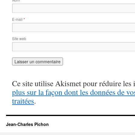
*
E-mail
*
Site web
Ce site utilise Akismet pour réduire les 
plus sur la façon dont les données de v
traitées
.
Jean-Charles Pichon