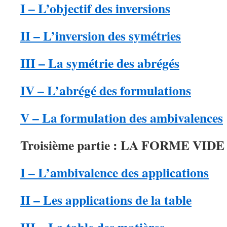
I – L’objectif des inversions
II – L’inversion des symétries
III – La symétrie des abrégés
IV – L’abrégé des formulations
V – La formulation des ambivalences
Troisième partie : LA FORME VIDE
I – L’ambivalence des applications
II – Les applications de la table