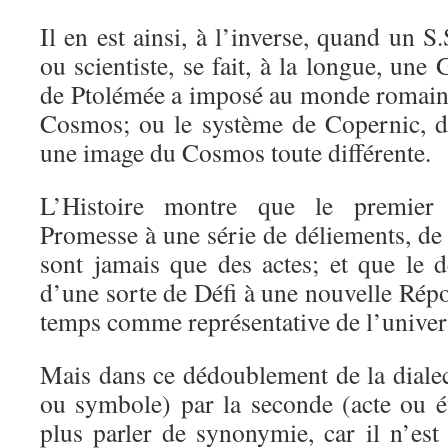
Il en est ainsi, à l’inverse, quand un S
ou scientiste, se fait, à la longue, une
de Ptolémée a imposé au monde romain
Cosmos; ou le système de Copernic, do
une image du Cosmos toute différente.
L’Histoire montre que le premie
Promesse à une série de déliements, de
sont jamais que des actes; et que le
d’une sorte de Défi à une nouvelle Répo
temps comme représentative de l’univer
Mais dans ce dédoublement de la diale
ou symbole) par la seconde (acte ou 
plus parler de synonymie, car il n’e