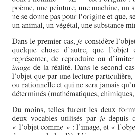
poème, une peinture, une machine, un s
ne se donne pas pour l’origine et que, seu
un animal, un végétal, une substance min
Dans le premier cas,
je
considère l’obje
quelque chose d’autre, que l’objet 
représenter, de reproduire ou d’imiter
image
de la réalité. Dans le second ca
l’objet que par une lecture particulière
ou rationnelle et qui ne sera jamais qu’
déterminés (mathématiques, chimiques, 
Du moins, telles furent les deux formu
deux vocables utilisés par
je
depuis d
« l’objet comme » : l’image, et « l’obje