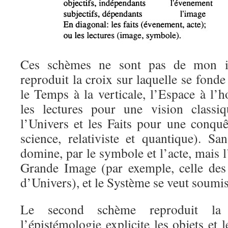
Ces schèmes ne sont pas de mon in
reproduit la croix sur laquelle se fond
le Temps à la verticale, l’Espace à l’
les lectures pour une vision classiq
l’Univers et les Faits pour une conquê
science, relativiste et quantique). San
domine, par le symbole et l’acte, mais 
Grande Image (par exemple, celle de
d’Univers), et le Système se veut soumi
Le second schème reproduit la 
l’épistémologie explicite les objets et 