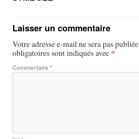
Laisser un commentaire
Votre adresse e-mail ne sera pas publiée
*
obligatoires sont indiqués avec
Commentaire
*
Nom