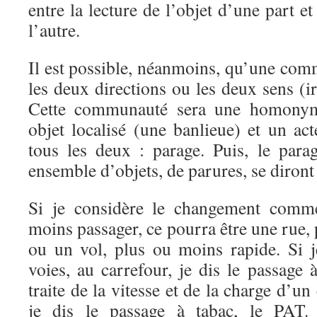
entre la lecture de l’objet d’une part et
l’autre.
Il est possible, néanmoins, qu’une co
les deux directions ou les deux sens (ir
Cette communauté sera une homonymi
objet localisé (une banlieue) et un ac
tous les deux : parage. Puis, le par
ensemble d’objets, de parures, se diront
Si je considère le changement comm
moins passager, ce pourra être une rue,
ou un vol, plus ou moins rapide. Si j
voies, au carrefour, je dis le passage 
traite de la vitesse et de la charge d’u
je dis le passage à tabac, le PAT