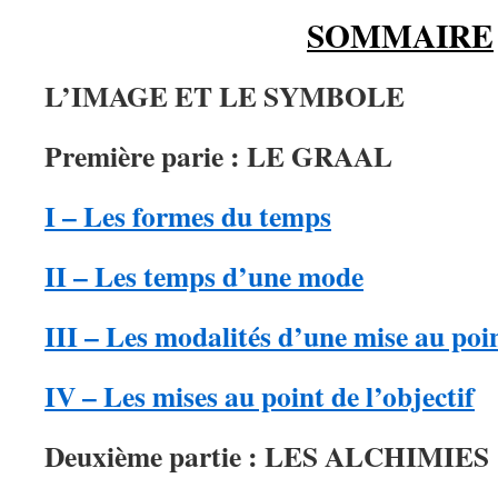
SOMMAIRE
L’IMAGE ET LE SYMBOLE
Première parie : LE GRAAL
I – Les formes du temps
II – Les temps d’une mode
III – Les modalités d’une mise au poi
IV – Les mises au point de l’objectif
Deuxième partie : LES ALCHIMIES