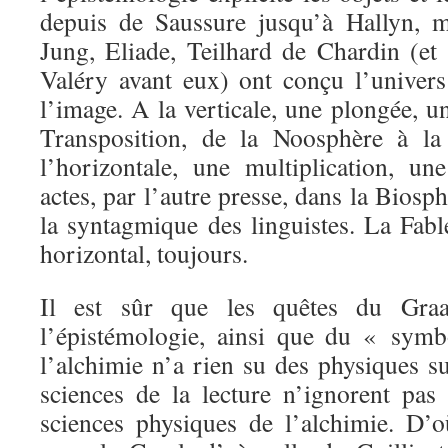
depuis de Saussure jusqu’à Hallyn, m
Jung, Eliade, Teilhard de Chardin (et
Valéry avant eux) ont conçu l’univer
l’image. A la verticale, une plongée, 
Transposition, de la Noosphère à la 
l’horizontale, une multiplication, un
actes, par l’autre presse, dans la Biosp
la syntagmique des linguistes. La Fable
horizontal, toujours.
Il est sûr que les quêtes du Graa
l’épistémologie, ainsi que du « symb
l’alchimie n’a rien su des physiques 
sciences de la lecture n’ignorent pas
sciences physiques de l’alchimie. D’