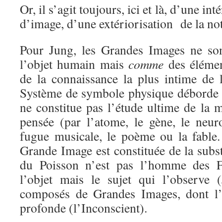
Or, il s’agit toujours, ici et là, d’une in
d’image, d’une extériorisation de la no
Pour Jung, les Grandes Images ne son
l’objet humain mais
comme
des élémen
de la connaissance la plus intime de 
Système de symbole physique déborde le
ne constitue pas l’étude ultime de la ma
pensée (par l’atome, le gène, le neuro
fugue musicale, le poème ou la fable.
Grande Image est constituée de la su
du Poisson n’est pas l’homme des F
l’objet mais le sujet qui l’observe
composés de Grandes Images, dont l’é
profonde (l’Inconscient).