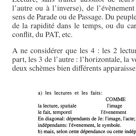
l’autre ou à l’inverse), de l’évènement
sens de Parade ou de Passage. Du peuple
de la rapidité dans le temps, ou du ca
conflit, du PAT, etc.
A ne considérer que les 4 : les 2 lectur
part, les 3 de l’autre : l’horizontale, la 
deux schèmes bien différents apparaissen