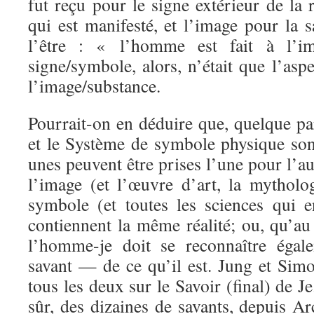
fut reçu pour le signe extérieur de la r
qui est manifesté, et l’image pour la s
l’être : « l’homme est fait à l’
signe/symbole, alors, n’était que l’aspe
l’image/substance.
Pourrait-on en déduire que, quelque pa
et le Système de symbole physique so
unes peuvent être prises l’une pour l’au
l’image (et l’œuvre d’art, la mytholog
symbole (et toutes les sciences qui 
contiennent la même réalité; ou, qu’au
l’homme-je doit se reconnaître éga
savant — de ce qu’il est. Jung et Simo
tous les deux sur le Savoir (final) de J
sûr, des dizaines de savants, depuis A