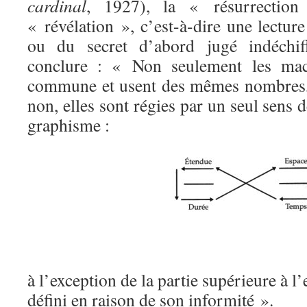
cardinal
, 1927), la « résurrection
« révélation », c’est-à-dire une lecture
ou du secret d’abord jugé indéchif
conclure : « Non seulement les ma
commune et usent des mêmes nombres,
non, elles sont régies par un seul sens 
graphisme :
à l’exception de la partie supérieure à l’
défini en raison de son informité ».