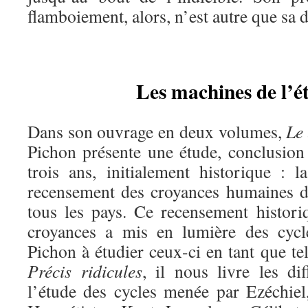
flamboiement, alors, n’est autre que sa 
Les machines de l’ét
Dans son ouvrage en deux volumes,
Le 
Pichon présente une étude, conclusion
trois ans, initialement historique : l
recensement des croyances humaines d
tous les pays. Ce recensement histor
croyances a mis en lumière des cycl
Pichon à étudier ceux-ci en tant que te
Précis ridicules
, il nous livre les di
l’étude des cycles menée par Ezéchiel,