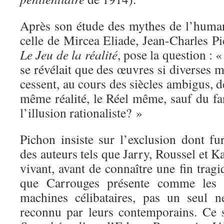
Après son étude des mythes de l’huma
celle de Mircea Eliade, Jean-Charles Pi
Le Jeu de la réalité
, pose la question : «
se révélait que des œuvres si diverses m
cessent, au cours des siècles ambigus, d
même réalité, le Réel même, sauf du fa
l’illusion rationaliste? »
Pichon insiste sur l’exclusion dont fu
des auteurs tels que Jarry, Roussel et Ka
vivant, avant de connaître une fin tragi
que Carrouges présente comme les 
machines célibataires, pas un seul 
reconnu par leurs contemporains. Ce s