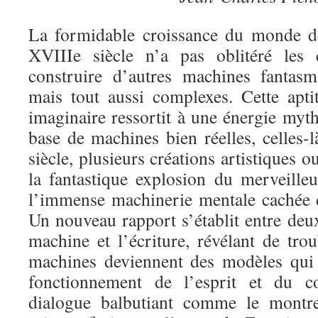
La formidable croissance du monde d
XVIIIe siècle n’a pas oblitéré les 
construire d’autres machines fantasm
mais tout aussi complexes. Cette apti
imaginaire ressortit à une énergie myt
base de machines bien réelles, celles-
siècle, plusieurs créations artistiques ou
la fantastique explosion du merveille
l’immense machinerie mentale cachée 
Un nouveau rapport s’établit entre deux
machine et l’écriture, révélant de tro
machines deviennent des modèles qui 
fonctionnement de l’esprit et du co
dialogue balbutiant comme le montre