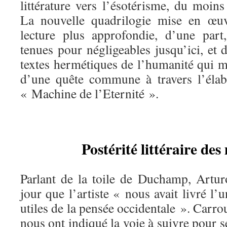
littérature vers l’ésotérisme, du moin
La nouvelle quadrilogie mise en œuv
lecture plus approfondie, d’une part
tenues pour négligeables jusqu’ici, et 
textes hermétiques de l’humanité qui 
d’une quête commune à travers l’élabo
« Machine de l’Eternité ».
Postérité littéraire de
Parlant de la toile de Duchamp, Artu
jour que l’artiste « nous avait livré l’
utiles de la pensée occidentale ». Carro
nous ont indiqué la voie à suivre pour se