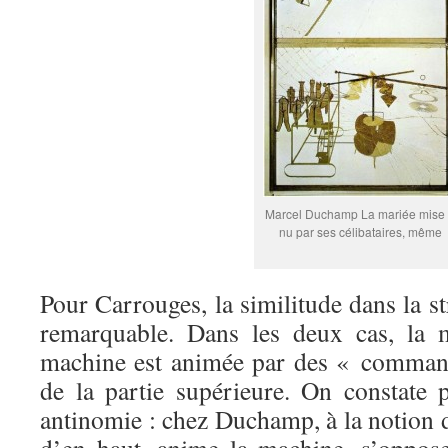
Marcel Duchamp La mariée mise
nu par ses célibataires, même
Pour Carrouges, la similitude dans la s
remarquable. Dans les deux cas, la 
machine est animée par des « comman
de la partie supérieure. On constate
antinomie : chez Duchamp, à la notio