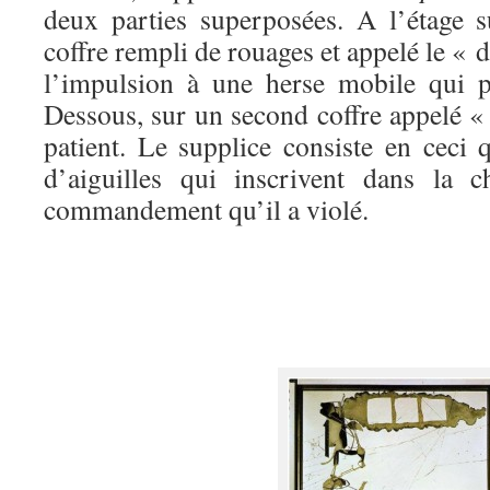
deux parties superposées. A l’étage 
coffre rempli de rouages et appelé le « 
l’impulsion à une herse mobile qui p
Dessous, sur un second coffre appelé « l
patient. Le supplice consiste en ceci 
d’aiguilles qui inscrivent dans la 
commandement qu’il a violé.