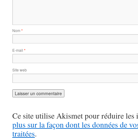
Nom
*
E-mail
*
Site web
Ce site utilise Akismet pour réduire les 
plus sur la façon dont les données de v
traitées
.