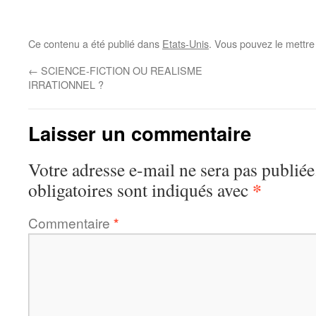
Ce contenu a été publié dans
Etats-Unis
. Vous pouvez le mettre
←
SCIENCE-FICTION OU REALISME
IRRATIONNEL ?
Laisser un commentaire
Votre adresse e-mail ne sera pas publiée
*
obligatoires sont indiqués avec
Commentaire
*