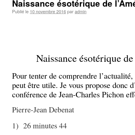
Naissance ésotérique de l’Am
Publié le
10 novembre 2016
par
admin
Naissance ésotérique de
Pour tenter de comprendre l’actualité, 
peut être utile. Je vous propose donc 
conférence de Jean-Charles Pichon eff
Pierre-Jean Debenat
1) 26 minutes 44