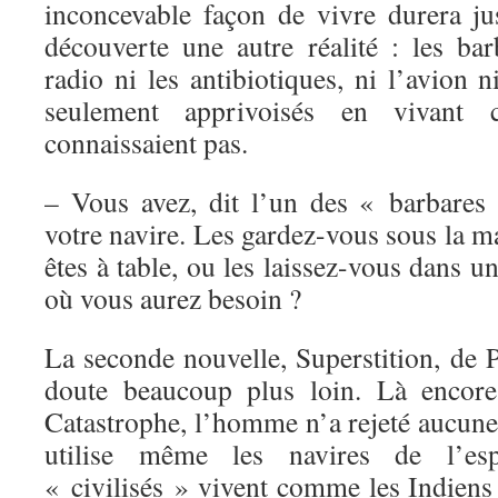
inconcevable façon de vivre durera ju
découverte une autre réalité : les bar
radio ni les antibiotiques, ni l’avion n
seulement apprivoisés en vivant
connaissaient pas.
– Vous avez, dit l’un des « barbares 
votre navire. Les gardez-vous sous la 
êtes à table, ou les laissez-vous dans u
où vous aurez besoin ?
La seconde nouvelle, Superstition, de 
doute beaucoup plus loin. Là encore
Catastrophe, l’homme n’a rejeté aucune d
utilise même les navires de l’es
« civilisés » vivent comme les Indiens