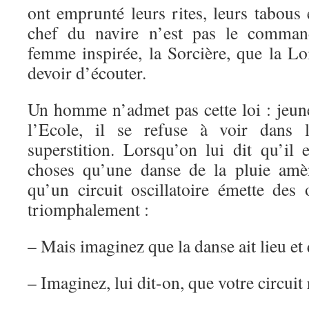
ont emprunté leurs rites, leurs tabous 
chef du navire n’est pas le comman
femme inspirée, la Sorcière, que la Lo
devoir d’écouter.
Un homme n’admet pas cette loi : jeune
l’Ecole, il se refuse à voir dans 
superstition. Lorsqu’on lui dit qu’il 
choses qu’une danse de la pluie amè
qu’un circuit oscillatoire émette des 
triomphalement :
– Mais imaginez que la danse ait lieu et 
– Imaginez, lui dit-on, que votre circuit