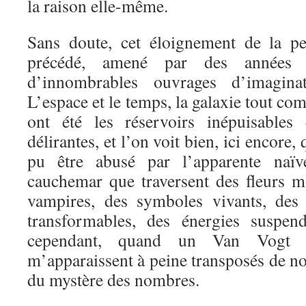
la raison elle-même.
Sans doute, cet éloignement de la pe
précédé, amené par des années 
d’innombrables ouvrages d’imaginati
L’espace et le temps, la galaxie tout com
ont été les réservoirs inépuisables 
délirantes, et l’on voit bien, ici encore,
pu être abusé par l’apparente naïv
cauchemar que traversent des fleurs m
vampires, des symboles vivants, des
transformables, des énergies suspen
cependant, quand un Van Vogt 
m’apparaissent à peine transposés de no
du mystère des nombres.