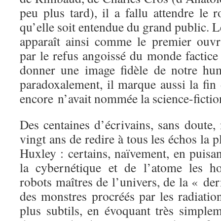
peu plus tard), il a fallu attendre le
qu’elle soit entendue du grand public.
apparaît ainsi comme le premier ouvr
par le refus angoissé du monde factice
donner une image fidèle de notre hum
paradoxalement, il marque aussi la fin
encore n’avait nommée la science-fictio
Des centaines d’écrivains, sans doute,
vingt ans de redire à tous les échos la 
Huxley : certains, naïvement, en puisa
la cybernétique et de l’atome les ho
robots maîtres de l’univers, de la « de
des monstres procréés par les radiation
plus subtils, en évoquant très simplem