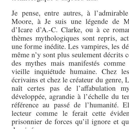
Je pense, entre autres, à l’admirab
Moore, à Je suis une légende de M
d’Icare d’A.-C. Clarke, ou à ce rom
thèmes mythologiques sont repris, actu
une forme inédite. Les vampires, les dé
même n’y sont plus seulement décrits
des mythes mais manifestés comme 
vieille inquiétude humaine. Chez le
écrivains et chez le créateur du genre, 
naît certes pas de l’affabulation m
développée, agrandie à l’échelle du t
référence au passé de l’humanité. El
lecteur comme le ferait cette évid
prisonnier de forces qu’il ignore et q