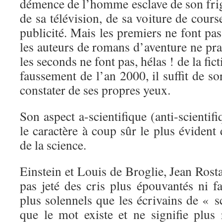
démence de l’homme esclave de son frig
de sa télévision, de sa voiture de cour
publicité. Mais les premiers ne font pas
les auteurs de romans d’aventure ne pra
les seconds ne font pas, hélas ! de la fict
faussement de l’an 2000, il suffit de so
constater de ses propres yeux.
Son aspect a-scientifique (anti-scientifiq
le caractère à coup sûr le plus évident d
de la science.
Einstein et Louis de Broglie, Jean Rost
pas jeté des cris plus épouvantés ni f
plus solennels que les écrivains de « s
que le mot existe et ne signifie plus 