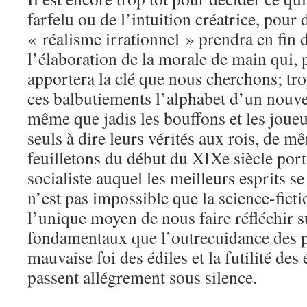
farfelu ou de l’intuition créatrice, pour 
« réalisme irrationnel » prendra en fin
l’élaboration de la morale de main qui,
apportera la clé que nous cherchons; tro
ces balbutiements l’alphabet d’un nouve
même que jadis les bouffons et les joueur
seuls à dire leurs vérités aux rois, de 
feuilletons du début du XIXe siècle por
socialiste auquel les meilleurs esprits se 
n’est pas impossible que la science-ficti
l’unique moyen de nous faire réfléchir 
fondamentaux que l’outrecuidance des p
mauvaise foi des édiles et la futilité des
passent allégrement sous silence.