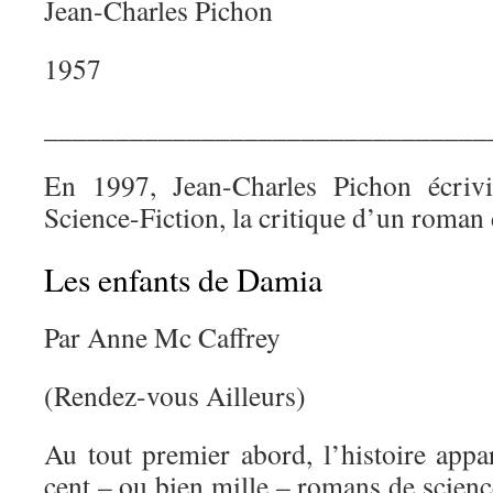
Jean-Charles Pichon
1957
_______________________________
En 1997, Jean-Charles Pichon écriv
Science-Fiction, la critique d’un roman
Les enfants de Damia
Par Anne Mc Caffrey
(Rendez-vous Ailleurs)
Au tout premier abord, l’histoire appar
cent – ou bien mille – romans de science