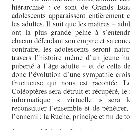
hiérarchisé : ce sont de Grands Etat
adolescents apparaissent entièrement c
les adultes. Il suit que les maîtres – a
ont la plus grande peine à s’entendr
chacun défendant son empire et sa conc
contraire, les adolescents seront natu
travers l’histoire même d’un jeune h
puberté à l’âge adulte – et de celle d
donc l’évolution d’une sympathie crois
fructueuse qui nous est racontée. L
Coléoptères sera détruit et récupéré, l
informatique « virtuelle » sera l
reconstituer l’ensemble et de pénétrer, 
l’ennemi : la Ruche, principe et fin de to