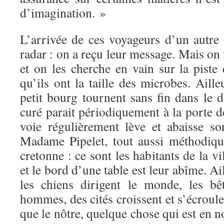
d’imagination. »
L’arrivée de ces voyageurs d’un autre 
radar : on a reçu leur message. Mais on 
et on les cherche en vain sur la piste
qu’ils ont la taille des microbes. Aille
petit bourg tournent sans fin dans le d
curé parait périodiquement à la porte de
voie régulièrement lève et abaisse s
Madame Pipelet, tout aussi méthodiqu
cretonne : ce sont les habitants de la v
et le bord d’une table est leur abîme. Ail
les chiens dirigent le monde, les bê
hommes, des cités croissent et s’écroul
que le nôtre, quelque chose qui est en n