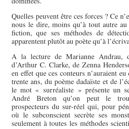
dominées.
Quelles peuvent être ces forces ? Ce n’
nous le dire, moins qu’à tout autre au
fiction, que ses méthodes de détecti
apparentent plutôt au poète qu’à l’écriva
A la lecture de Marianne Andrau, d
d’Arthur C. Clarke, de Zenna Henderson
en effet que ces conteurs n’auraient eu 
trente ans, du poème dadaïste et de l’é
le mot « surréaliste » présente un s
André Breton qu’on peut le trou
prospecteurs du sur-réel qui, pour péné
où le subconscient secrète ses mons
seulement à toutes les méthodes scient