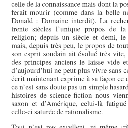
celle de la connaissance mais dont la po
ferait mourir (comme dans la belle n
Donald : Domaine interdit). La reche
trente siècles l’unique propos de la
religion; depuis un siècle et demi, le
mais, depuis très peu, le propos de tout
son esprit soudain ait évolué très vite,
des principes anciens le laisse vide
d’aujourd’hui ne peut plus vivre sans
écrit maintenant exprime à sa façon ce d
ce n’est sans doute pas un simple hasard
histoires de science-fiction nous vi
saxon et d’Amérique, celui-là fatigué
celle-ci saturée de rationalisme.
Tout n’est pas excellent, ni même trè