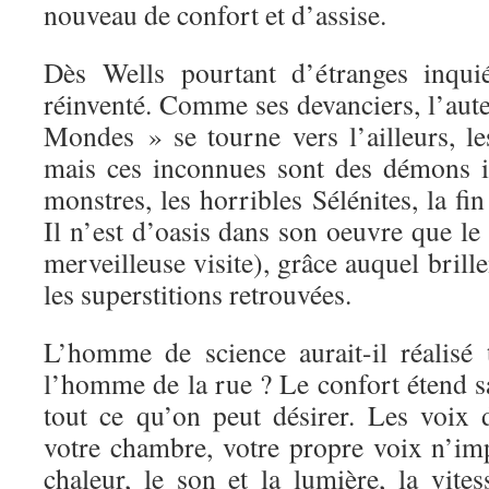
nouveau de confort et d’assise.
Dès Wells pourtant d’étranges inqui
réinventé. Comme ses devanciers, l’aut
Mondes » se tourne vers l’ailleurs, le
mais ces inconnues sont des démons in
monstres, les horribles Sélénites, la fi
Il n’est d’oasis dans son oeuvre que l
merveilleuse visite), grâce auquel brille
les superstitions retrouvées.
L’homme de science aurait-il réalisé 
l’homme de la rue ? Le confort étend s
tout ce qu’on peut désirer. Les voix 
votre chambre, votre propre voix n’imp
chaleur, le son et la lumière, la vites