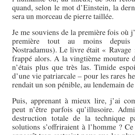
quand, selon le mot d’Einstein, la de
sera un morceau de pierre taillée.
Je me souviens de la première fois où j’
première tout au moins depuis
Nostradamus). Le livre était « Ravage 
frappé alors. A la vingtième mouture de
n’étais plus que très las. Timide espo
d’une vie patriarcale – pour les rares h
rendait un son pénible, au lendemain de
Puis, apprenant à mieux lire, j’ai co
peut n’être parfois qu’illusoire. Admi
destruction totale de la technique p
solutions s’offriraient à l’homme ? Ce