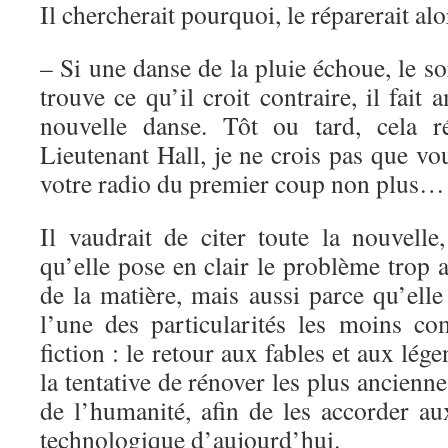
Il chercherait pourquoi, le réparerait alo
– Si une danse de la pluie échoue, le so
trouve ce qu’il croit contraire, il fait
nouvelle danse. Tôt ou tard, cela r
Lieutenant Hall, je ne crois pas que vou
votre radio du premier coup non plus…
Il vaudrait de citer toute la nouvell
qu’elle pose en clair le problème trop 
de la matière, mais aussi parce qu’elle
l’une des particularités les moins co
fiction : le retour aux fables et aux lég
la tentative de rénover les plus anciennes
de l’humanité, afin de les accorder 
technologique d’aujourd’hui.