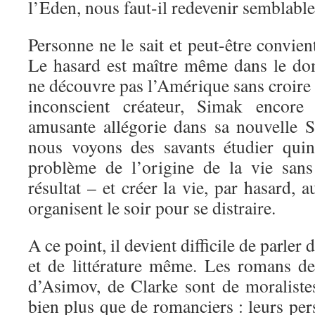
l’Eden, nous faut-il redevenir semblable
Personne ne le sait et peut-être convient
Le hasard est maître même dans le dom
ne découvre pas l’Amérique sans croire a
inconscient créateur, Simak encor
amusante allégorie dans sa nouvelle 
nous voyons des savants étudier quin
problème de l’origine de la vie san
résultat – et créer la vie, par hasard, 
organisent le soir pour se distraire.
A ce point, il devient difficile de parler
et de littérature même. Les romans d
d’Asimov, de Clarke sont de moraliste
bien plus que de romanciers : leurs pe