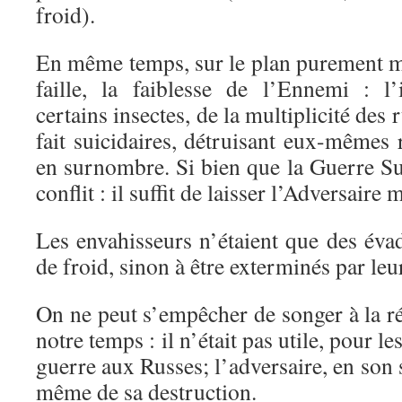
froid).
En même temps, sur le plan purement mili
faille, la faiblesse de l’Ennemi : l’
certains insectes, de la multiplicité des 
fait suicidaires, détruisant eux-mêmes 
en surnombre. Si bien que la Guerre S
conflit : il suffit de laisser l’Adversaire 
Les envahisseurs n’étaient que des éva
de froid, sinon à être exterminés par leu
On ne peut s’empêcher de songer à la réa
notre temps : il n’était pas utile, pour l
guerre aux Russes; l’adversaire, en son s
même de sa destruction.