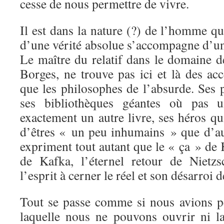
cesse de nous permettre de vivre.
Il est dans la nature (?) de l’homme que
d’une vérité absolue s’accompagne d’un
Le maître du relatif dans le domaine de
Borges, ne trouve pas ici et là des ac
que les philosophes de l’absurde. Ses p
ses bibliothèques géantes où pas u
exactement un autre livre, ses héros qu
d’êtres « un peu inhumains » que d’aut
expriment tout autant que le « ça » de 
de Kafka, l’éternel retour de Nietzs
l’esprit à cerner le réel et son désarroi 
Tout se passe comme si nous avions p
laquelle nous ne pouvons ouvrir ni l