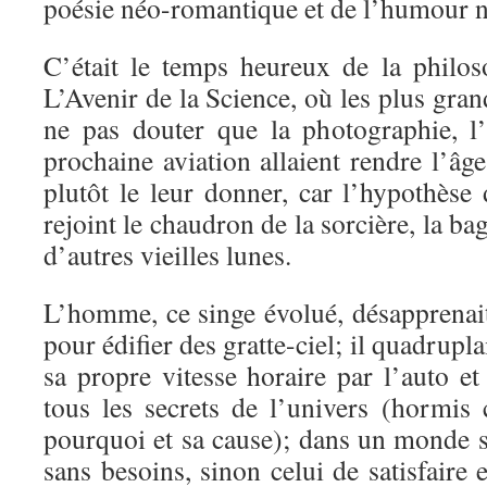
poésie néo-romantique et de l’humour n
C’était le temps heureux de la philoso
L’Avenir de la Science, où les plus gran
ne pas douter que la photographie, l’
prochaine aviation allaient rendre l’â
plutôt le leur donner, car l’hypothèse
rejoint le chaudron de la sorcière, la ba
d’autres vieilles lunes.
L’homme, ce singe évolué, désapprenai
pour édifier des gratte-ciel; il quadrupla
sa propre vitesse horaire par l’auto et 
tous les secrets de l’univers (hormis 
pourquoi et sa cause); dans un monde s
sans besoins, sinon celui de satisfaire 