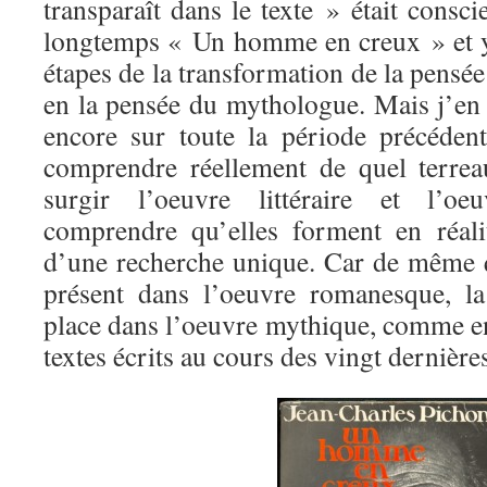
transparaît dans le texte » était consci
longtemps « Un homme en creux » et y 
étapes de la transformation de la pensé
en la pensée du mythologue. Mais j’en 
encore sur toute la période précéden
comprendre réellement de quel terre
surgir l’oeuvre littéraire et l’o
comprendre qu’elles forment en réali
d’une recherche unique. Car de même q
présent dans l’oeuvre romanesque, la
place dans l’oeuvre mythique, comme e
textes écrits au cours des vingt dernière