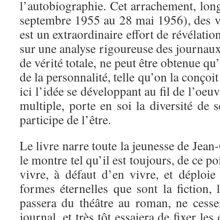
l’autobiographie. Cet arrachement, lon
septembre 1955 au 28 mai 1956), des vo
est un extraordinaire effort de révélation
sur une analyse rigoureuse des journaux 
de vérité totale, ne peut être obtenue q
de la personnalité, telle qu’on la conço
ici l’idée se développant au fil de l’oeu
multiple, porte en soi la diversité de s
participe de l’être.
Le livre narre toute la jeunesse de Jean
le montre tel qu’il est toujours, de ce po
vivre, à défaut d’en vivre, et déploie
formes éternelles que sont la fiction, l
passera du théâtre au roman, ne cesse
journal, et très tôt essaiera de fixer le