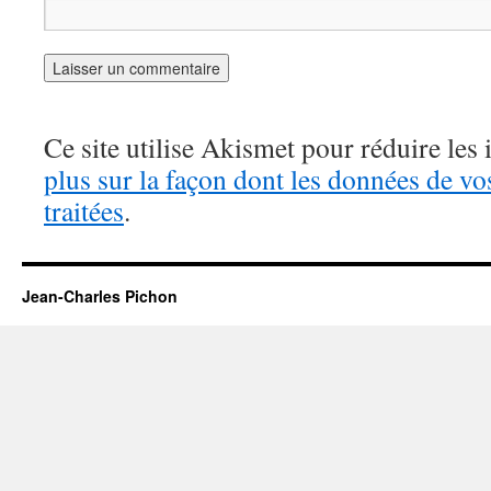
Ce site utilise Akismet pour réduire les 
plus sur la façon dont les données de v
traitées
.
Jean-Charles Pichon