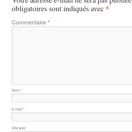
*
obligatoires sont indiqués avec
Commentaire
*
Nom
*
E-mail
*
Site web