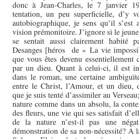
donc à Jean-Charles, le 7 janvier 1
tentation, un peu superficielle, d’y v
autobiographique, je sens qu’il s’est 
vision prémonitoire. J’ignore si le jeu
se sentait aussi clairement habité 
Desanges [héros de « La vie impossibl
que vous êtes devenu essentiellement
par un dieu. Quant à celui-ci, il est in
dans le roman, une certaine ambiguïté
entre le Christ, l’Amour, et un dieu, 
que je suis tenté d’assimiler au Verseau;
nature comme dans un absolu, la conte
des fleurs, une vie qui ses satisfait d’
de la nature n’est-il pas une nég
démonstration de sa non-nécessité? A 