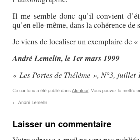
Il me semble donc qu’il convient d’ét
qu’en elle-même, dans la cohérence de sa
Je viens de localiser un exemplaire de 
André Lemelin, le 1er mars 1999
« Les Portes de Thélème », N°3, juillet
Ce contenu a été publié dans
Alentour
. Vous pouvez le mettre e
←
André Lemelin
Laisser un commentaire
Votre adresse e-mail ne sera pas publiée