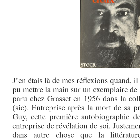
J’en étais là de mes réflexions quand, il
pu mettre la main sur un exemplaire de
paru chez Grasset en 1956 dans la col
(sic). Entreprise après la mort de sa 
Guy, cette première autobiographie d
entreprise de révélation de soi. Justeme
dans autre chose que la littératu