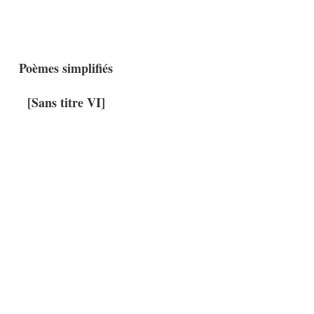
Poèmes simplifiés
[Sans titre VI]