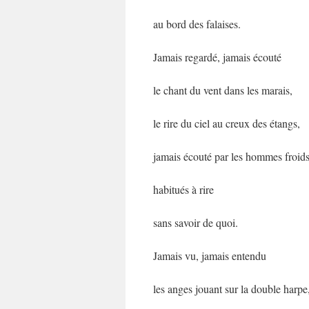
au bord des falaises.
Jamais regardé, jamais écouté
le chant du vent dans les marais,
le rire du ciel au creux des étangs,
jamais écouté par les hommes froid
habitués à rire
sans savoir de quoi.
Jamais vu, jamais entendu
les anges jouant sur la double harpe