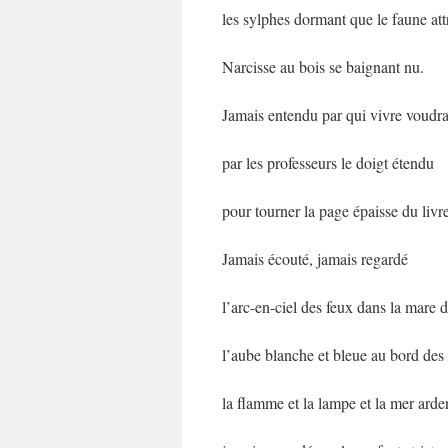
les sylphes dormant que le faune att
Narcisse au bois se baignant nu.
Jamais entendu par qui vivre voudra
par les professeurs le doigt étendu
pour tourner la page épaisse du livre
Jamais écouté, jamais regardé
l’arc-en-ciel des feux dans la mare d
l’aube blanche et bleue au bord des 
la flamme et la lampe et la mer arde