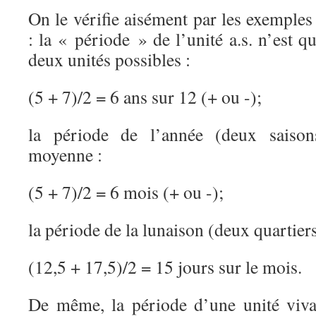
On le vérifie aisément par les exemple
: la « période » de l’unité a.s. n’est q
deux unités possibles :
(5 + 7)/2 = 6 ans sur 12 (+ ou -);
la période de l’année (deux saisons
moyenne :
(5 + 7)/2 = 6 mois (+ ou -);
la période de la lunaison (deux quartier
(12,5 + 17,5)/2 = 15 jours sur le mois.
De même, la période d’une unité viv