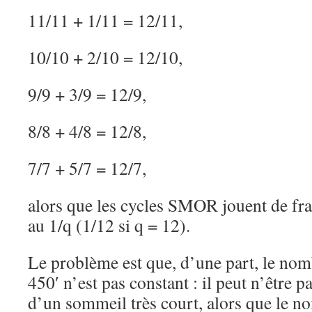
11/11 + 1/11 = 12/11,
10/10 + 2/10 = 12/10,
9/9 + 3/9 = 12/9,
8/8 + 4/8 = 12/8,
7/7 + 5/7 = 12/7,
alors que les cycles SMOR jouent de fra
au 1/q (1/12 si q = 12).
Le problème est que, d’une part, le no
450′ n’est pas constant : il peut n’être pa
d’un sommeil très court, alors que le