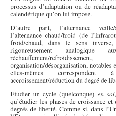
processus d’adaptation ou de réadapta
calendérique qu’on lui impose.
D’autre part, l’alternance veille
l’alternance chaud/froid (de l’infraro
froid/chaud, dans le sens inverse
rigoureusement analogique a
réchauffement/refroidissement, 
organisation/désorganisation, notables e
elles-mêmes correspondent 
accroissement/réduction du degré de lib
Etudier un cycle (quelconque)
en soi
qu’étudier les phases de croissance et
degrés de liberté. Comme si, dans l’Un