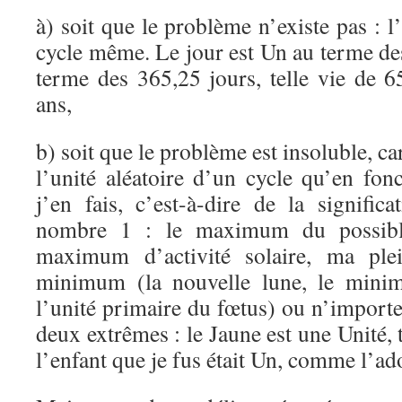
à) soit que le problème n’existe pas : l
cycle même. Le jour est Un au terme de
terme des 365,25 jours, telle vie de 
ans,
b) soit que le problème est insoluble, c
l’unité aléatoire d’un cycle qu’en fon
j’en fais, c’est-à-dire de la signifi
nombre 1 : le maximum du possible
maximum d’activité solaire, ma ple
minimum (la nouvelle lune, le minimu
l’unité primaire du fœtus) ou n’importe
deux extrêmes : le Jaune est une Unité,
l’enfant que je fus était Un, comme l’ado