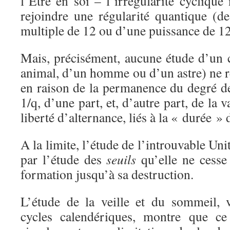
l’Etre en soi – l’irrégularité cyclique
rejoindre une régularité quantique (
multiple de 12 ou d’une puissance de 12,
Mais, précisément, aucune étude d’un 
animal, d’un homme ou d’un astre) ne r
en raison de la permanence du degré de 
1/q, d’une part, et, d’autre part, de la v
liberté d’alternance, liés à la « durée » 
A la limite, l’étude de l’introuvable Un
par l’étude des
seuils
qu’elle ne cesse 
formation jusqu’à sa destruction.
L’étude de la veille et du sommeil, 
cycles calendériques, montre que ce