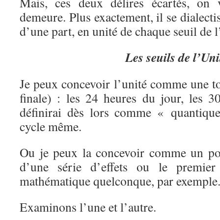
Mais, ces deux délires écartés, on 
demeure. Plus exactement, il se dialectis
d’une part, en unité de chaque seuil de l
Les seuils de l’Uni
Je peux concevoir l’unité comme une tot
finale) : les 24 heures du jour, les 3
définirai dès lors comme « quantique 
cycle même.
Ou je peux la concevoir comme un poi
d’une série d’effets ou le premie
mathématique quelconque, par exemple
Examinons l’une et l’autre.