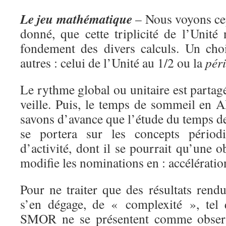
Le jeu mathématique
– Nous voyons ce
donné, que cette triplicité de l’Unité
fondement des divers calculs. Un choi
autres : celui de l’Unité au 1/2 ou la
pér
Le rythme global ou unitaire est partagé
veille. Puis, le temps de sommeil e
savons d’avance que l’étude du temps de
se portera sur les concepts périodi
d’activité, dont il se pourrait qu’une o
modifie les nominations en : accélératio
Pour ne traiter que des résultats rend
s’en dégage, de « complexité », tel
SMOR ne se présentent comme obse