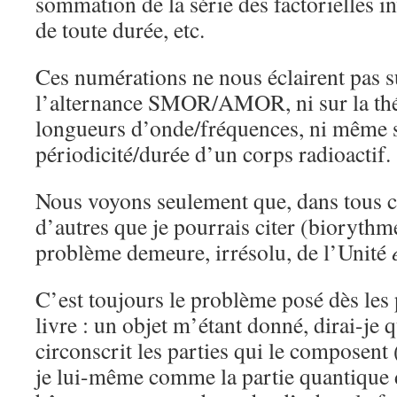
sommation de la série des factorielles in
de toute durée, etc.
Ces numérations ne nous éclairent pas s
l’alternance SMOR/AMOR, ni sur la théo
longueurs d’onde/fréquences, ni même su
périodicité/durée d’un corps radioactif.
Nous voyons seulement que, dans tous ce
d’autres que je pourrais citer (biorythm
problème demeure, irrésolu, de l’Unité
C’est toujours le problème posé dès les
livre : un objet m’étant donné, dirai-je 
circonscrit les parties qui le composent 
je lui-même comme la partie quantique 