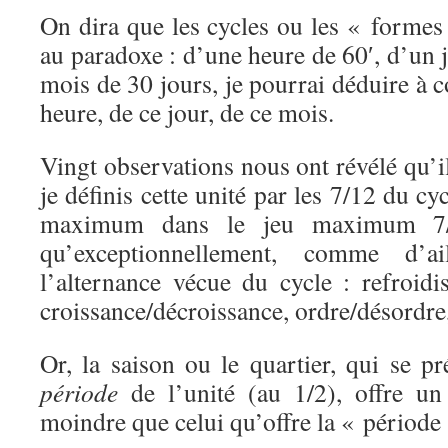
On dira que les cycles ou les « forme
au paradoxe : d’une heure de 60′, d’un 
mois de 30 jours, je pourrai déduire à c
heure, de ce jour, de ce mois.
Vingt observations nous ont révélé qu’il 
je définis cette unité par les 7/12 du c
maximum dans le jeu maximum 7/
qu’exceptionnellement, comme d’a
l’alternance vécue du cycle : refroidi
croissance/décroissance, ordre/désordre,
Or, la saison ou le quartier, qui se p
période
de l’unité (au 1/2), offre un
moindre que celui qu’offre la « période 