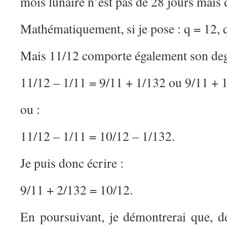
mois lunaire n’est pas de 28 jours mais d
Mathématiquement, si je pose : q = 12, 
Mais 11/12 comporte également son degr
11/12 – 1/11 = 9/11 + 1/132 ou 9/11 + 1
ou :
11/12 – 1/11 = 10/12 – 1/132.
Je puis donc écrire :
9/11 + 2/132 = 10/12.
En poursuivant, je démontrerai que, 