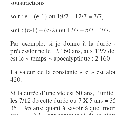
soustractions :
soit : e – (e-1) ou 19/7 – 12/7 = 7/7,
soit : (e-1) – (e-2) ou 12/7 – 5/7 = 7/7.
Par exemple, si je donne à la durée 
précessionnelle : 2 160 ans, aux 12/7 de l
est le « temps » apocalyptique : 2 160 
La valeur de la constante « e » est al
420.
Si la durée d’une vie est 60 ans, l’unité 
les 7/12 de cette durée ou 7 X 5 ans = 3
35 = 95 ans; quant à savoir à quel mom