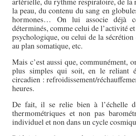
artérielle, du rythme respiratoire, de la 
la peau, du contenu du sang en globule
hormones… On lui associe déjà ce
déterminés, comme celui de l’activité et 
psychologique, ou celui de la sécrétion 
au plan somatique, etc.
Mais c’est aussi que, communément, on 
plus simples qui soit, en le reliant
circadien : refroidissement/réchauffemen
heures.
De fait, il se relie bien à l’échelle 
thermométriques et non pas barométr
individuel et non dans un cycle cosmiqu