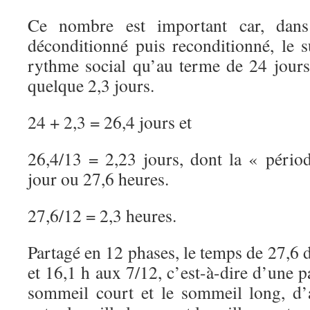
Ce nombre est important car, dans
déconditionné puis reconditionné, le s
rythme social qu’au terme de 24 jours
quelque 2,3 jours.
24 + 2,3 = 26,4 jours et
26,4/13 = 2,23 jours, dont la « pério
jour ou 27,6 heures.
27,6/12 = 2,3 heures.
Partagé en 12 phases, le temps de 27,6 
et 16,1 h aux 7/12, c’est-à-dire d’une p
sommeil court et le sommeil long, d’