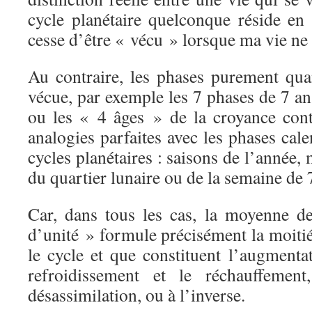
cycle planétaire quelconque réside en
cesse d’être « vécu » lorsque ma vie ne l
Au contraire, les phases purement qu
vécue, par exemple les 7 phases de 7 a
ou les « 4 âges » de la croyance con
analogies parfaites avec les phases cal
cycles planétaires : saisons de l’année, 
du quartier lunaire ou de la semaine de 7
Car, dans tous les cas, la moyenne d
d’unité » formule précisément la moitié
le cycle et que constituent l’augmentat
refroidissement et le réchauffement,
désassimilation, ou à l’inverse.