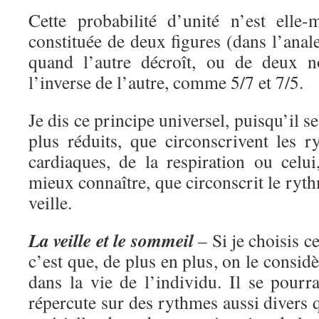
Cette probabilité d’unité n’est elle
constituée de deux figures (dans l’ana
quand l’autre décroît, ou de deux n
l’inverse de l’autre, comme 5/7 et 7/5.
Je dis ce principe universel, puisqu’il se
plus réduits, que circonscrivent les 
cardiaques, de la respiration ou cel
mieux connaître, que circonscrit le ryt
veille.
La veille et le sommeil
– Si je choisis 
c’est que, de plus en plus, on le cons
dans la vie de l’individu. Il se pourrai
répercute sur des rythmes aussi divers 