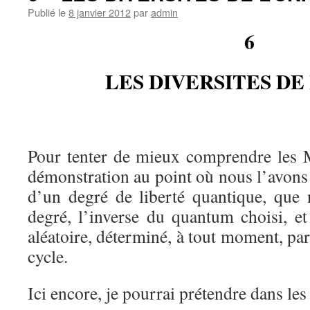
Publié le
8 janvier 2012
par
admin
6
LES DIVERSITES DE
Pour tenter de mieux comprendre les 
démonstration au point où nous l’avons l
d’un degré de liberté quantique, que
degré, l’inverse du quantum choisi, et
aléatoire, déterminé, à tout moment, par
cycle.
Ici encore, je pourrai prétendre dans les