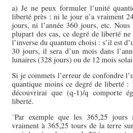
a) Je ne peux formuler l’unité quant
liberté près : ni le jour n’a vraiment 2
jours, ni l’année 360 jours, etc. Nous
plupart des cas, ce degré de liberté n
l’inverse du quantum choisi : s’il est d
30 jours, il sera d’un mois dans l’an
lunaires (328 jours) ou de 12 mois solai
Si je commets l’erreur de confondre l’un
quantique moins ce degré de liberté : 
découvrirai que (q-1)/q comporte é
liberté.
¨Par exemple que les 365,25 jours 
vraiment à 365,25 tours de la terre su