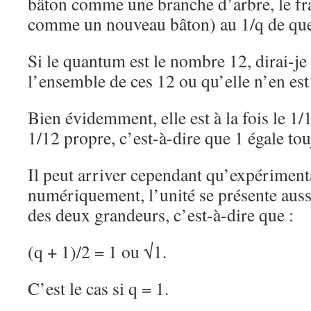
bâton comme une branche d’arbre, le f
comme un nouveau bâton) au 1/q de quel
Si le quantum est le nombre 12, dirai-je 
l’ensemble de ces 12 ou qu’elle n’en est
Bien évidemment, elle est à la fois le 1/
1/12 propre, c’est-à-dire que 1 égale tou
Il peut arriver cependant qu’expériment
numériquement, l’unité se présente au
des deux grandeurs, c’est-à-dire que :
(q + 1)/2 = 1 ou √1.
C’est le cas si q = 1.