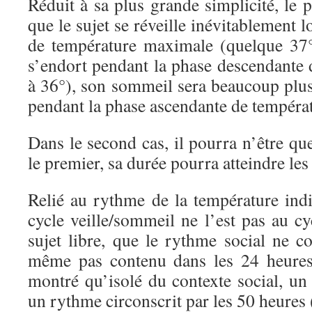
Réduit à sa plus grande simplicité, le p
que le sujet se réveille inévitablement lo
de température maximale (quelque 37°).
s’endort pendant la phase descendante 
à 36°), son sommeil sera beaucoup plus
pendant la phase ascendante de températ
Dans le second cas, il pourra n’être qu
le premier, sa durée pourra atteindre les
Relié au rythme de la température indiv
cycle veille/sommeil ne l’est pas au c
sujet libre, que le rythme social ne co
même pas contenu dans les 24 heures
montré qu’isolé du contexte social, u
un rythme circonscrit par les 50 heures 