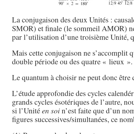
La conjugaison des deux Unités : causal
SMOR) et finale (le sommeil AMOR) ne 
par l’utilisation d’une troisième Unité, 
Mais cette conjugaison ne s’accomplit qu
double période ou des quatre « lieux ».
Le quantum à choisir ne peut donc être 
L’étude approfondie des cycles calendér
grands cycles ésotériques de l’autre, nous
si l’Unité
en soi
n’est faite que d’un n
figures successives/simultanées, ce nomb