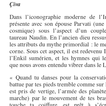
Çiva
Dans l’iconographie moderne de l’
présente avec son épouse Parvati (une
cosmique) sous l’aspect d’un coupl
taureau Naudin. En l’ancien dieu ressus
les attributs du mythe primordial : le m
corne. Sous cet aspect, il est redevenu 
l’Enkil sumérien, et les hymnes qui le
que nous avons entendu vibrer dans le L
« Quand tu danses pour la conservati
battue par tes pieds tremble comme sur le
est pris de vertige, l’armée des planèt
marche) par le mouvement de tes bras
touche ta coiffure, est prêt à s’éc