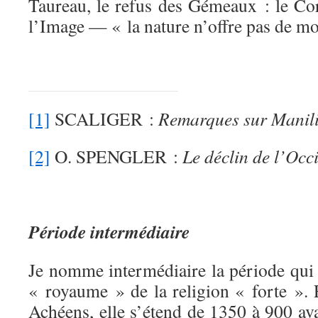
Taureau, le refus des Gémeaux : le Co
l’Image — « la nature n’offre pas de mo
[1]
SCALIGER :
Remarques sur Manil
[2]
O. SPENGLER :
Le déclin de l’Occ
Période intermédiaire
Je nomme intermédiaire la période qui 
« royaume » de la religion « forte ». 
Achéens, elle s’étend de 1350 à 900 av