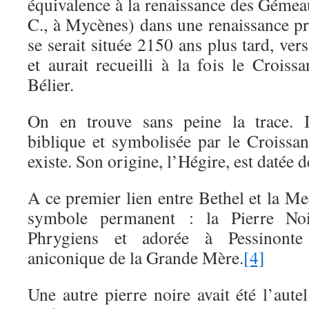
équivalence à la renaissance des Gémea
C., à Mycènes) dans une renaissance p
se serait située 2150 ans plus tard, ver
et aurait recueilli à la fois le Croissa
Bélier.
On en trouve sans peine la trace. I
biblique et symbolisée par le Croissan
existe. Son origine, l’Hégire, est datée 
A ce premier lien entre Bethel et la Me
symbole permanent : la Pierre Noi
Phrygiens et adorée à Pessinon
aniconique de la Grande Mère.
[4]
Une autre pierre noire avait été l’aute