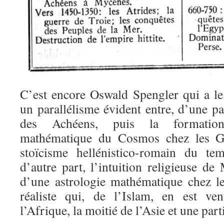
C’est encore Oswald Spengler qui a le 
un parallélisme évident entre, d’une pa
des Achéens, puis la formatio
mathématique du Cosmos chez les Gr
stoïcisme hellénistico-romain du t
d’autre part, l’intuition religieuse d
d’une astrologie mathématique chez le
réaliste qui, de l’Islam, en est ve
l’Afrique, la moitié de l’Asie et une par