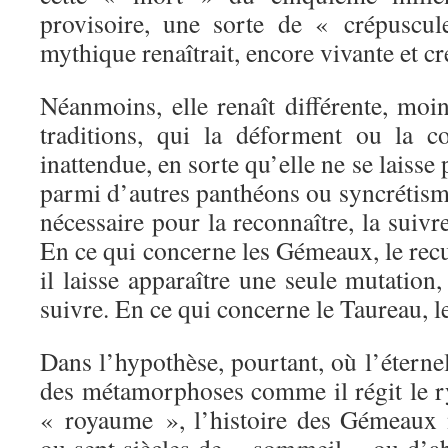
provisoire, une sorte de « crépuscul
mythique renaîtrait, encore vivante et cr
Néanmoins, elle renaît différente, moin
traditions, qui la déforment ou la c
inattendue, en sorte qu’elle ne se laisse
parmi d’autres panthéons ou syncrétisme
nécessaire pour la reconnaître, la suivre
En ce qui concerne les Gémeaux, le recul
il laisse apparaître une seule mutation
suivre. En ce qui concerne le Taureau, le
Dans l’hypothèse, pourtant, où l’éternel
des métamorphoses comme il régit le 
« royaume », l’histoire des Gémeaux 