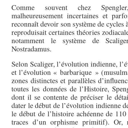
Comme souvent chez Spengler
malheureusement incertaines et parfoi
reconnaît devoir son système de cycles
reproduisait certaines théories zodiacal
notamment le système de Scalige
Nostradamus.
Selon Scaliger, l’évolution indienne, l’
et l’évolution « barbarique » (musulma
zones distinctes et parallèles d’influe
toutes les données de l’Histoire, Spe
dont il se contente de préciser le déta
dater le début de l’évolution indienne d
le début de l’histoire achéenne de 110
traces d’un orphisme primitif). Or,