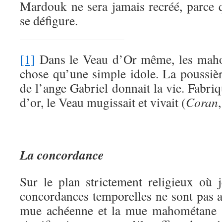
Mardouk ne sera jamais recréé, parce 
se défigure.
[1]
Dans le Veau d’Or même, les maho
chose qu’une simple idole. La poussièr
de l’ange Gabriel donnait la vie. Fabriq
d’or, le Veau mugissait et vivait (
Coran
La concordance
Sur le plan strictement religieux où 
concordances temporelles ne sont pas ais
mue achéenne et la mue mahométane ;