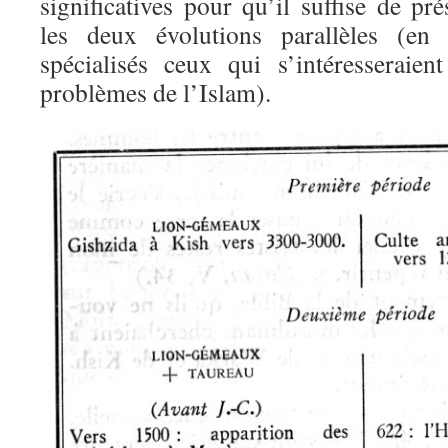
significatives pour qu’il suffise de p
les deux évolutions parallèles (en 
spécialisés ceux qui s’intéresseraien
problèmes de l’Islam).