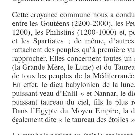
Cette croyance commune nous a condui
entre les Goutéens (2200-2000), les Pe
1200), les Philistins (1200-1000) et, po
et les Spartiates ; de même, d’autr
rattachent des peuples qu’à première vu
rapprocher. Elles concernent toutes un
(la Grande Mère, le Lune) et du Taure
de tous les peuples de la Méditerranée
En effet, le dieu babylonien de la lune,
puissant veau d’Enlil » et Nannar, le di
puissant taureau du ciel, fils le plus
Dans l’Egypte du Moyen Empire, la div
également dite « le taureau des étoiles »