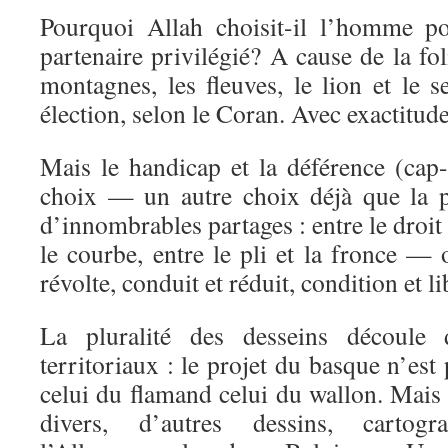
Pourquoi Allah choisit-il l’homme po
partenaire privilégié? A cause de la fo
montagnes, les fleuves, le lion et le s
élection, selon le Coran. Avec exactitude
Mais le handicap et la déférence (cap
choix — un autre choix déjà que la p
d’innombrables partages : entre le droit 
le courbe, entre le pli et la fronce —
révolte, conduit et réduit, condition et li
La pluralité des desseins découle 
territoriaux : le projet du basque n’est
celui du flamand celui du wallon. Mais i
divers, d’autres dessins, cartogr