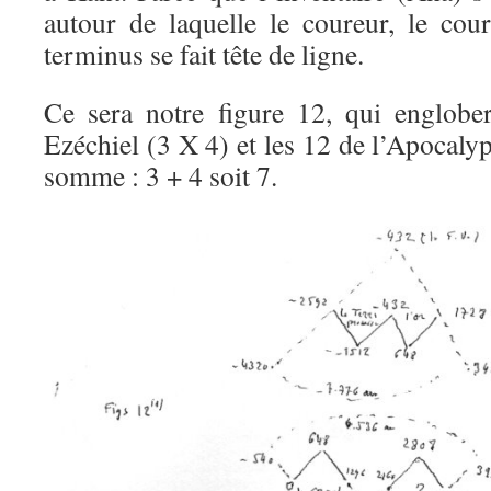
autour de laquelle le coureur, le cou
terminus se fait tête de ligne.
Ce sera notre figure 12, qui englobe
Ezéchiel (3 X 4) et les 12 de l’Apocalyp
somme : 3 + 4 soit 7.