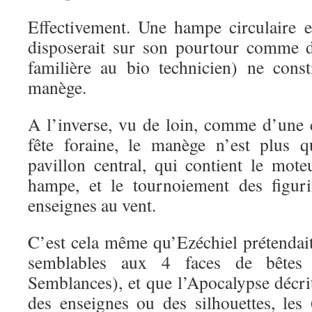
Effectivement. Une hampe circulaire 
disposerait sur son pourtour comme 
familière au bio technicien) ne const
manège.
A l’inverse, vu de loin, comme d’une 
fête foraine, le manège n’est plus 
pavillon central, qui contient le mot
hampe, et le tournoiement des figur
enseignes au vent.
C’est cela même qu’Ezéchiel prétendait
semblables aux 4 faces de bêtes
Semblances), et que l’Apocalypse déc
des enseignes ou des silhouettes, les 