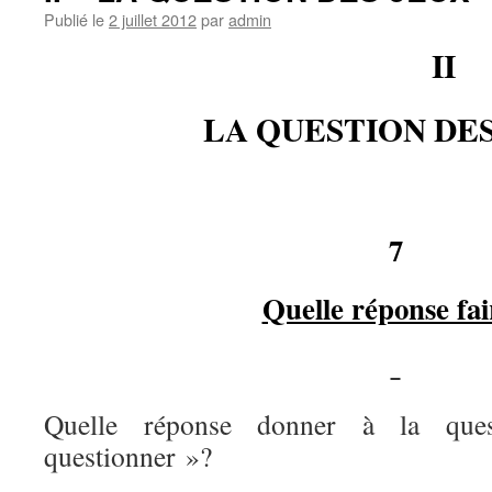
Publié le
2 juillet 2012
par
admin
II
LA QUESTION DES
7
Quelle réponse fai
Quelle réponse donner à la que
questionner »?