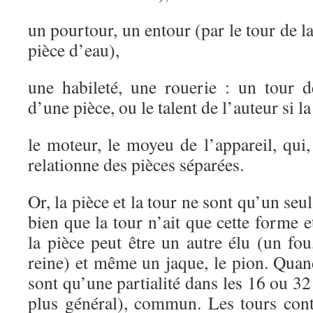
un pourtour, un entour (par le tour de la
pièce d’eau),
une habileté, une rouerie : un tour d
d’une pièce, ou le talent de l’auteur si la
le moteur, le moyeu de l’appareil, qui
relationne des pièces séparées.
Or, la pièce et la tour ne sont qu’un seul
bien que la tour n’ait que cette forme e
la pièce peut être un autre élu (un fou,
reine) et même un jaque, le pion. Quan
sont qu’une partialité dans les 16 ou 32
plus général), commun. Les tours cont