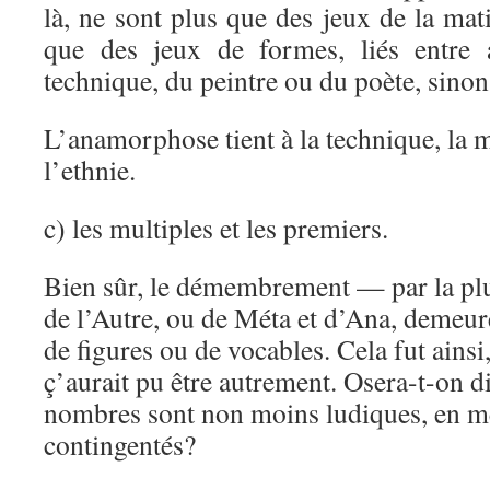
là, ne sont plus que des jeux de la ma
que des jeux de formes, liés entre a
technique, du peintre ou du poète, sino
L’anamorphose tient à la technique, la
l’ethnie.
c) les multiples et les premiers.
Bien sûr, le démembrement — par la pl
de l’Autre, ou de Méta et d’Ana, demeur
de figures ou de vocables. Cela fut ainsi
ç’aurait pu être autrement. Osera-t-on di
nombres sont non moins ludiques, en 
contingentés?