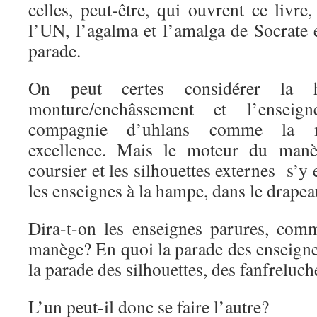
celles, peut-être, qui ouvrent ce livre
l’UN, l’agalma et l’amalga de Socrate 
parade.
On peut certes considérer la
monture/enchâssement et l’ensei
compagnie d’uhlans comme la mo
excellence. Mais le moteur du man
coursier et les silhouettes externes s’
les enseignes à la hampe, dans le drapea
Dira-t-on les enseignes parures, com
manège? En quoi la parade des enseignes
la parade des silhouettes, des fanfreluch
L’un peut-il donc se faire l’autre?