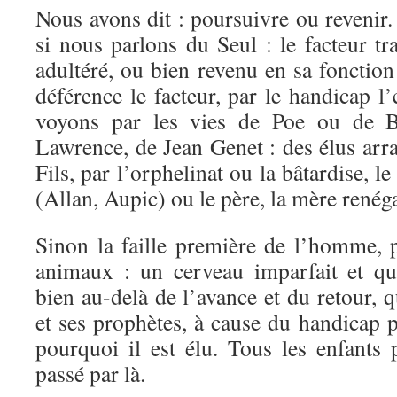
Nous avons dit : poursuivre ou revenir.
si nous parlons du Seul : le facteur tra
adultéré, ou bien revenu en sa fonction 
déférence le facteur, par le handicap 
voyons par les vies de Poe ou de Ba
Lawrence, de Jean Genet : des élus arra
Fils, par l’orphelinat ou la bâtardise, 
(Allan, Aupic) ou le père, la mère renéga
Sinon la faille première de l’homme, 
animaux : un cerveau imparfait et qu
bien au-delà de l’avance et du retour, q
et ses prophètes, à cause du handicap pr
pourquoi il est élu. Tous les enfants 
passé par là.