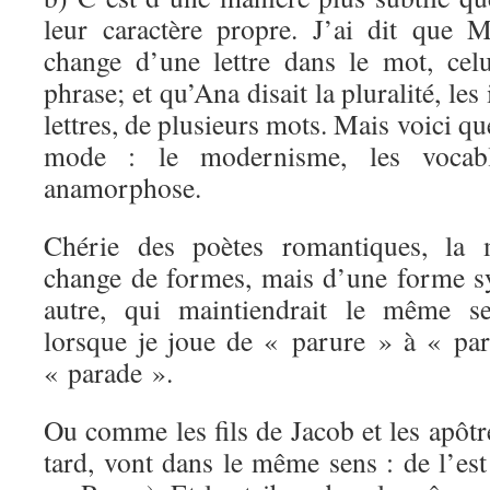
leur caractère propre. J’ai dit que Mé
change d’une lettre dans le mot, ce
phrase; et qu’Ana disait la pluralité, les
lettres, de plusieurs mots. Mais voici qu
mode : le modernisme, les vocab
anamorphose.
Chérie des poètes romantiques, la
change de formes, mais d’une forme 
autre, qui maintiendrait le même se
lorsque je joue de « parure » à « pa
« parade ».
Ou comme les fils de Jacob et les apôtr
tard, vont dans le même sens : de l’est