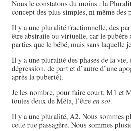
Nous le constatons du moins : la Plural
concept des plus simples, ni même des p
Il y a une pluralité fractionnelle, des pa
être abstraite ou virtuelle, car le pubèr
parties que le bébé, mais sans laquelle 
Il y a une pluralité des phases de la vie
dégression, de part et d’autre d’une apo
après la puberté).
Je les nombre, pour faire court, M1 et M
toutes deux de Méta, l’être
en soi
.
Il y a une pluralité, A2. Nous sommes p
cette rue passagère. Nous sommes plusi