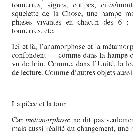
tonnerres, signes, coupes, cités/mo
squelette de la Chose, une hampe m
phases vivantes en chacun des 6 : 7
tonnerres, etc.
Ici et là, l’anamorphose et la métamor
confondent — comme dans la hampe ci
vu de loin. Comme, dans l’Unité, la lect
de lecture. Comme d’autres objets aussi
La pièce et la tour
Car
métamorphose
ne dit pas seulemen
mais aussi réalité du changement, une ré