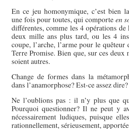
En ce jeu homonymique, c’est bien la
une fois pour toutes, qui comporte
en s
différentes, comme les 4 opérations de P
deux mille ans plus tard, ou les 4 ins
coupe, l’arche, l’arme pour le quêteur 
Terre Promise. Bien que, sur ces deux m
soient autres.
Change de formes dans la métamorp
dans l’anamorphose? Est-ce assez dire?
Ne l’oublions pas : il n’y plus que qu
Pourquoi questionner? Il ne peut y a
nécessairement ludiques, puisque elle
rationnellement, sérieusement, apporté