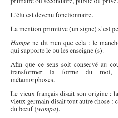
primaire ou secondaire, public ou privé.
L’élu est devenu fonctionnaire.
La mention primitive (un signe) s’est pe
Hampe
ne dit rien que cela : le manch
qui supporte le ou les enseigne (s).
Afin que ce sens soit conservé au cou
transformer la forme du mot,
métamorphoses.
Le vieux français disait son origine : la
vieux germain disait tout autre chose : c
du bœuf (
wampa
).