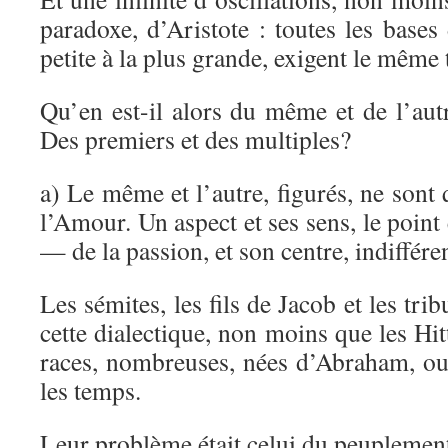
paradoxe, d’Aristote : toutes les bases 
petite à la plus grande, exigent le même
Qu’en est-il alors du même et de l’au
Des premiers et des multiples?
a) Le même et l’autre, figurés, ne sont 
l’Amour. Un aspect et ses sens, le point e
— de la passion, et son centre, indiffére
Les sémites, les fils de Jacob et les tr
cette dialectique, non moins que les Hitt
races, nombreuses, nées d’Abraham, o
les temps.
Leur problème était celui du peuplemen