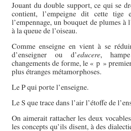
Jouant du double support, ce qui se dr
contient, l’empeigne dit cette tige
l’empennage, un bouquet de plumes à l’
à la queue de l’oiseau.
Comme enseigne en vient à se réduir
d’enseigner ou d’
educere
, hampe
changements de forme, le « p » premie
plus étranges métamorphoses.
Le P qui porte l’enseigne.
Le S que trace dans l’air l’étoffe de l’en
On aimerait rattacher les deux vocables,
les concepts qu’ils disent, à des dialec