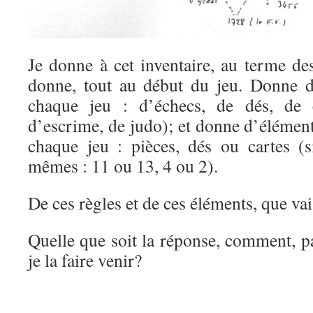
Je donne à cet inventaire, au terme de
donne, tout au début du jeu. Donne de
chaque jeu : d’échecs, de dés, de 
d’escrime, de judo); et donne d’élémen
chaque jeu : pièces, dés ou cartes (
mêmes : 11 ou 13, 4 ou 2).
De ces règles et de ces éléments, que vai
Quelle que soit la réponse, comment, p
je la faire venir?