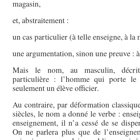
magasin,
et, abstraitement :
un cas particulier (à telle enseigne, à l
une argumentation, sinon une preuve : 
Mais le nom, au masculin, décrit
particulière : l’homme qui porte le 
seulement un élève officier.
Au contraire, par déformation classiqu
siècles, le nom a donné le verbe : ensei
enseignement, il n’a cessé de se dispers
On ne parlera plus que de l’enseignem