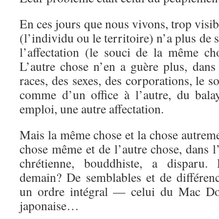
En ces jours que nous vivons, trop vis
(l’individu ou le territoire) n’a plus de 
l’affectation (le souci de la même cho
L’autre chose n’en a guère plus, dans 
races, des sexes, des corporations, le s
comme d’un office à l’autre, du bala
emploi, une autre affectation.
Mais la même chose et la chose autreme
chose même et de l’autre chose, dans l
chrétienne, bouddhiste, a disparu. 
demain? De semblables et de différence
un ordre intégral — celui du Mac Do
japonaise…