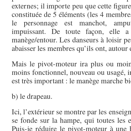
externes; il importe peu que cette figure,
constituée de 5 éléments (les 4 membres 
le personnage est manchot, amp
impuissant. De toute façon, elle a
manège/entour. Les danseurs à loisir pe
abaisser les membres qu’ils ont, autour d
Mais le pivot-moteur ira plus ou moins
moins fonctionnel, nouveau ou usagé, int
est très important : le manège marche b
b) le drapeau.
Ici, l’extérieur se montre par les enseigne
se fonde sur la hampe, qui toutes les 
Puis-je réduire le pivot-moteur à une 