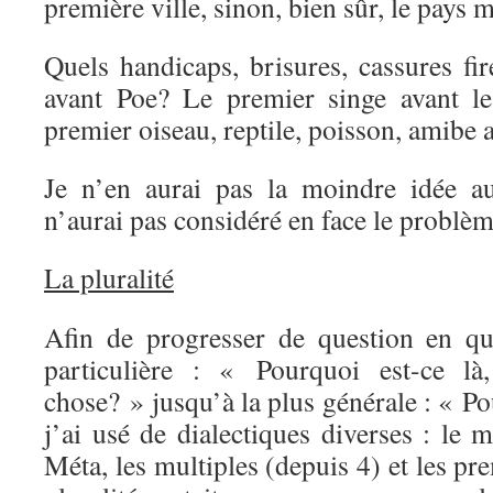
première ville, sinon, bien sûr, le pays
Quels handicaps, brisures, cassures f
avant Poe? Le premier singe avant 
premier oiseau, reptile, poisson, amibe 
Je n’en aurai pas la moindre idée a
n’aurai pas considéré en face le problème
La pluralité
Afin de progresser de question en qu
particulière : « Pourquoi est-ce là
chose? » jusqu’à la plus générale : « P
j’ai usé de dialectiques diverses : le 
Méta, les multiples (depuis 4) et les pre