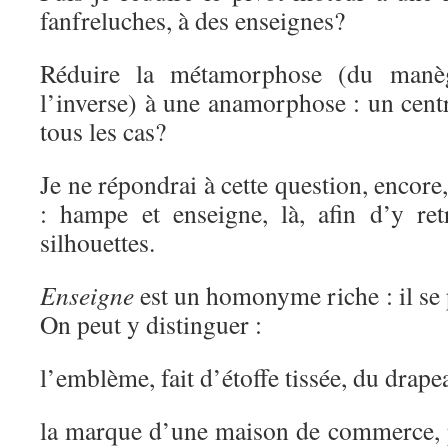
fanfreluches, à des enseignes?
Réduire la métamorphose (du manè
l’inverse) à une anamorphose : un cent
tous les cas?
Je ne répondrai à cette question, encore
: hampe et enseigne, là, afin d’y ret
silhouettes.
Enseigne
est un homonyme riche : il se
On peut y distinguer :
l’emblème, fait d’étoffe tissée, du drape
la marque d’une maison de commerce, p