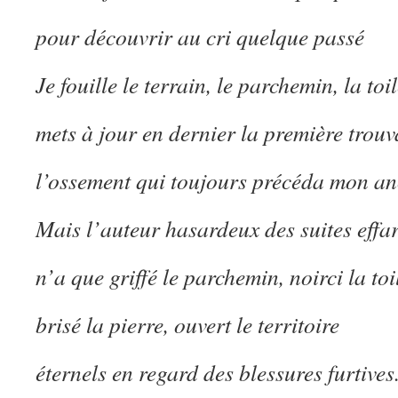
pour découvrir au cri quelque passé
Je fouille le terrain, le parchemin, la toil
mets à jour en dernier la première trouva
l’ossement qui toujours précéda mon an
Mais l’auteur hasardeux des suites effa
n’a que griffé le parchemin, noirci la toi
brisé la pierre, ouvert le territoire
éternels en regard des blessures furtives