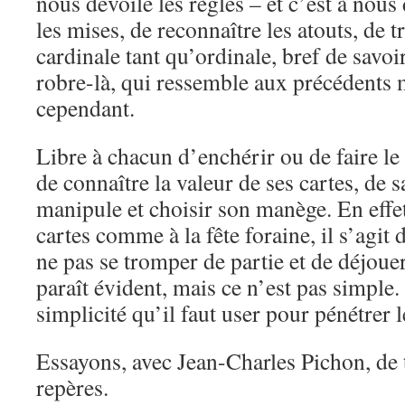
nous dévoile les règles – et c’est à nous
les mises, de reconnaître les atouts, de t
cardinale tant qu’ordinale, bref de savoir
robre-là, qui ressemble aux précédents m
cependant.
Libre à chacun d’enchérir ou de faire le 
de connaître la valeur de ses cartes, de 
manipule et choisir son manège. En effet
cartes comme à la fête foraine, il s’agit 
ne pas se tromper de partie et de déjoue
paraît évident, mais ce n’est pas simple.
simplicité qu’il faut user pour pénétrer l
Essayons, avec Jean-Charles Pichon, de
repères.