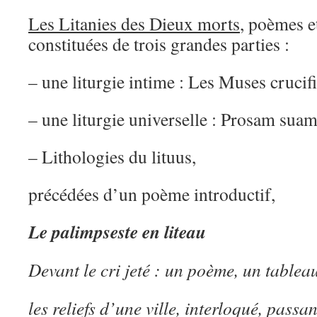
Les Litanies des Dieux morts
, poèmes e
constituées de trois grandes parties :
– une liturgie intime : Les Muses crucifi
– une liturgie universelle : Prosam suam
– Lithologies du lituus,
précédées d’un poème introductif,
Le palimpseste en liteau
Devant le cri jeté : un poème, un tablea
les reliefs d’une ville, interloqué, passan