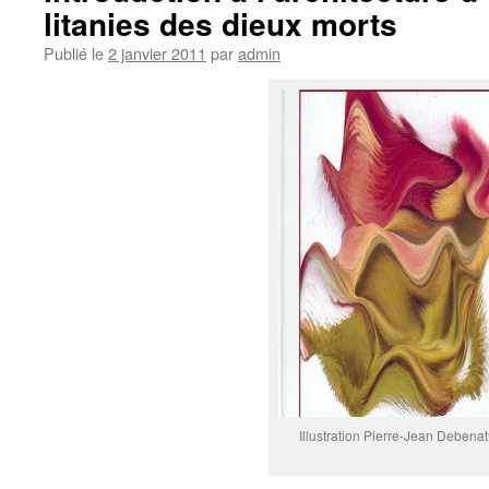
litanies des dieux morts
Publié le
2 janvier 2011
par
admin
Illustration Pierre-Jean Debenat