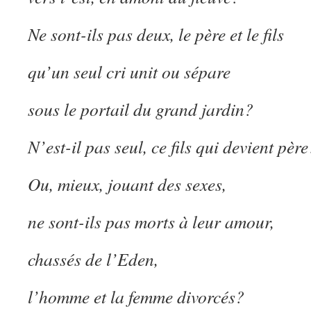
Ne sont-ils pas deux, le père et le fils
qu’un seul cri unit ou sépare
sous le portail du grand jardin?
N’est-il pas seul, ce fils qui devient père
Ou, mieux, jouant des sexes,
ne sont-ils pas morts à leur amour,
chassés de l’Eden,
l’homme et la femme divorcés?