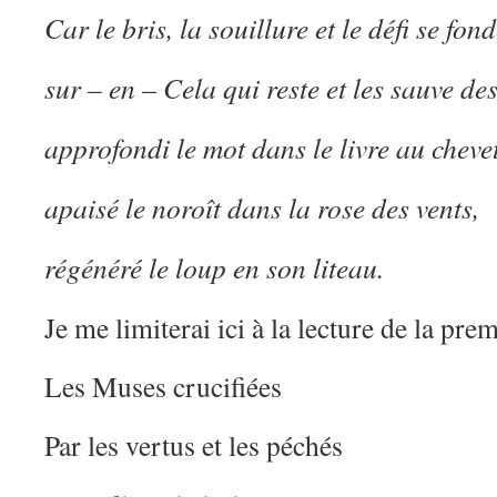
Car le bris, la souillure et le défi se fon
sur – en – Cela qui reste et les sauve des
approfondi le mot dans le livre au chevet
apaisé le noroît dans la rose des vents,
régénéré le loup en son liteau.
Je me limiterai ici à la lecture de la prem
Les Muses crucifiées
Par les vertus et les péchés