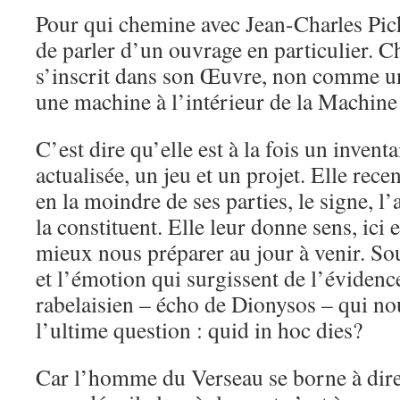
Pour qui chemine avec Jean-Charles Pichon
de parler d’un ouvrage en particulier. 
s’inscrit dans son Œuvre, non comme u
une machine à l’intérieur de la Machine 
C’est dire qu’elle est à la fois un inven
actualisée, un jeu et un projet. Elle rec
en la moindre de ses parties, le signe, l’a
la constituent. Elle leur donne sens, ici
mieux nous préparer au jour à venir. Sous
et l’émotion qui surgissent de l’évidence
rabelaisien – écho de Dionysos – qui nou
l’ultime question : quid in hoc dies?
Car l’homme du Verseau se borne à dire c