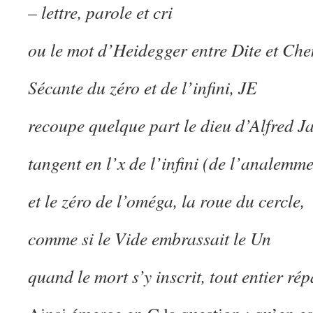
– lettre, parole et cri
ou le mot d’Heidegger entre Dite et Che
Sécante du zéro et de l’infini, JE
recoupe quelque part le dieu d’Alfred Ja
tangent en l’x de l’infini (de l’analemm
et le zéro de l’oméga, la roue du cercle,
comme si le Vide embrassait le Un
quand le mort s’y inscrit, tout entier ré