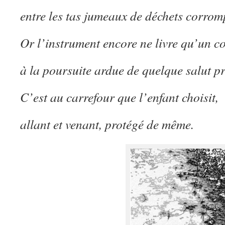
entre les tas jumeaux de déchets corrom
Or l’instrument encore ne livre qu’un 
à la poursuite ardue de quelque salut p
C’est au carrefour que l’enfant choisit,
allant et venant, protégé de même.