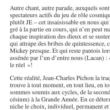
Autre chant, autre parade, auxquels sont
spectateurs actifs du jeu de rôle cosmi
plutôt JE – cet insaisissable en nous qu
gré à la partie en cours, qui n’en peut ma
chaque inspiration des dieux et se susten
qui attrape des bribes de quintessence,
Mickey presque. Et qui reste pantois lor
assénée par l’un d’entre nous (Lacan) :
le réel »!
Cette réalité, Jean-Charles Pichon la traq
trouve à tout moment, en tout lieu, en t
sommes soumis aux cycles, de la second
césium) à la Grande Année. En ce déte
niche le choix, individuel, permanent et