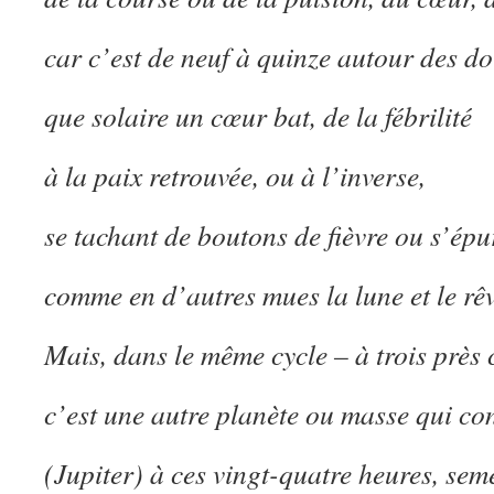
car c’est de neuf à quinze autour des d
que solaire un cœur bat, de la fébrilité
à la paix retrouvée, ou à l’inverse,
se tachant de boutons de fièvre ou s’épu
comme en d’autres mues la lune et le rêv
Mais, dans le même cycle – à trois près 
c’est une autre planète ou masse qui co
(Jupiter) à ces vingt-quatre heures, seme