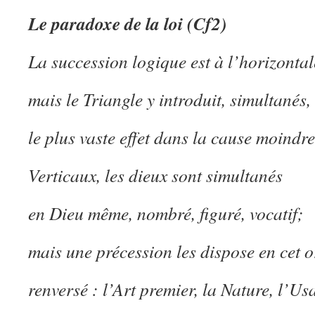
Le paradoxe de la loi (Cf2)
La succession logique est à l’horizontal
mais le Triangle y introduit, simultanés,
le plus vaste effet dans la cause moindre
Verticaux, les dieux sont simultanés
en Dieu même, nombré, figuré, vocatif;
mais une précession les dispose en cet o
renversé : l’Art premier, la Nature, l’Us