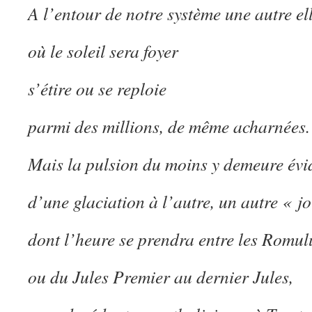
A l’entour de notre système une autre el
où le soleil sera foyer
s’étire ou se reploie
parmi des millions, de même acharnées.
Mais la pulsion du moins y demeure évi
d’une glaciation à l’autre, un autre « j
dont l’heure se prendra entre les Romul
ou du Jules Premier au dernier Jules,