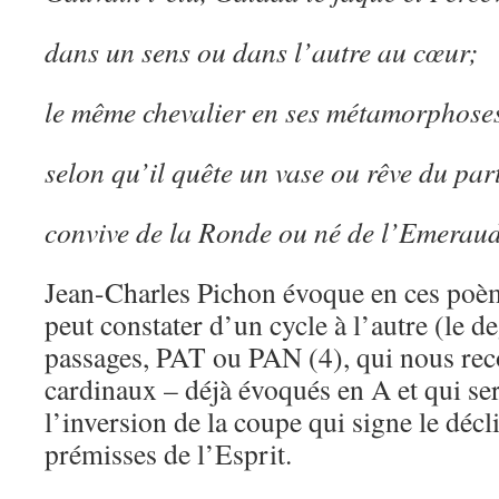
dans un sens ou dans l’autre au cœur;
le même chevalier en ses métamorphose
selon qu’il quête un vase ou rêve du par
convive de la Ronde ou né de l’Emeraud
Jean-Charles Pichon évoque en ces poème
peut constater d’un cycle à l’autre (le de
passages, PAT ou PAN (4), qui nous re
cardinaux – déjà évoqués en A et qui ser
l’inversion de la coupe qui signe le décl
prémisses de l’Esprit.