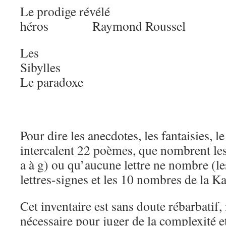
Le prodige révélé Moebi
héros Raymond Roussel
Les
Sib
Le paradoxe
Pour dire les anecdotes, les fantaisies, l
intercalent 22 poèmes, que nombrent le
a à g) ou qu’aucune lettre ne nombre (les
lettres-signes et les 10 nombres de la Ka
Cet inventaire est sans doute rébarbatif,
nécessaire pour juger de la complexité e