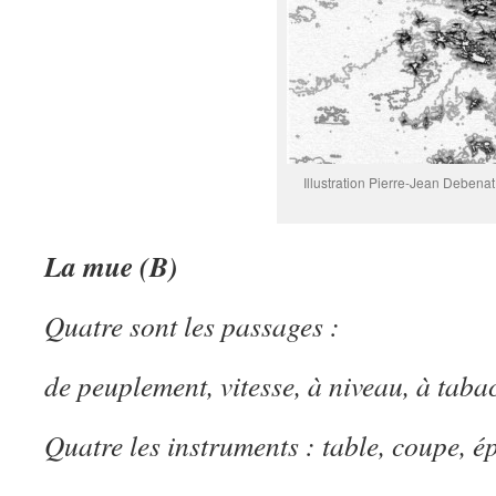
Illustration Pierre-Jean Debenat
La mue (B)
Quatre sont les passages :
de peuplement, vitesse, à niveau, à taba
Quatre les instruments : table, coupe, ép