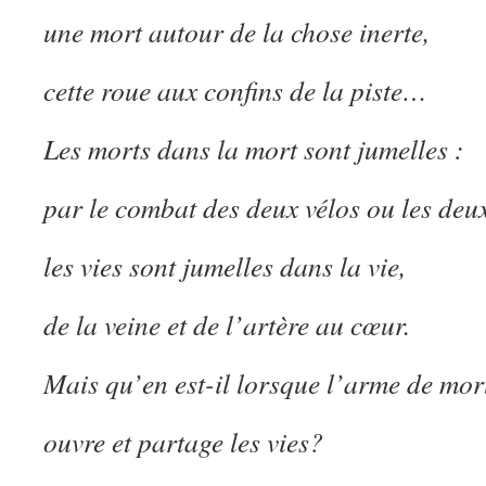
une mort autour de la chose inerte,
cette roue aux confins de la piste…
Les morts dans la mort sont jumelles :
par le combat des deux vélos ou les deu
les vies sont jumelles dans la vie,
de la veine et de l’artère au cœur.
Mais qu’en est-il lorsque l’arme de mor
ouvre et partage les vies?