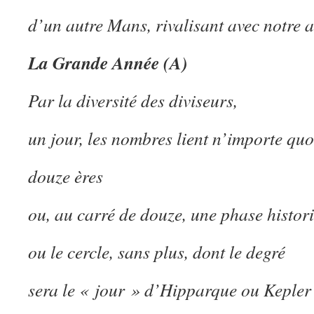
d’un autre Mans, rivalisant avec notre a
La Grande Année (A)
Par la diversité des diviseurs,
un jour, les nombres lient n’importe quo
douze ères
ou, au carré de douze, une phase histor
ou le cercle, sans plus, dont le degré
sera le « jour » d’Hipparque ou Kepler