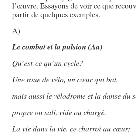
l’œuvre. Essayons de voir ce que recouv
partir de quelques exemples.
A)
Le combat et la pulsion (Aa)
Qu’est-ce qu’un cycle?
Une roue de vélo, un cœur qui bat,
mais aussi le vélodrome et la danse du 
propre ou sali, vide ou chargé.
La vie dans la vie, ce charroi au cœur;