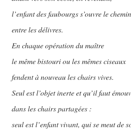
l’enfant des faubourgs s’ouvre le chemi
entre les délivres.
En chaque opération du maître
le même bistouri ou les mêmes ciseaux
fendent à nouveau les chairs vives.
Seul est l’objet inerte et qu’il faut émou
dans les chairs partagées :
seul est l’enfant vivant, qui se meut de 