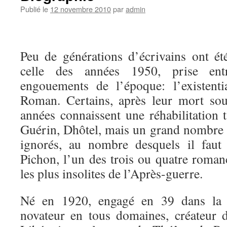
Publié le
12 novembre 2010
par
admin
Peu de générations d’écrivains ont été
celle des années 1950, prise en
engouements de l’époque: l’existent
Roman. Certains, après leur mort sou
années connaissent une réhabilitation ta
Guérin, Dhôtel, mais un grand nombre
ignorés, au nombre desquels il faut
Pichon, l’un des trois ou quatre romanci
les plus insolites de l’Après-guerre.
Né en 1920, engagé en 39 dans la 
novateur en tous domaines, créateur 