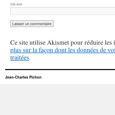
Site web
Ce site utilise Akismet pour réduire les 
plus sur la façon dont les données de v
traitées
.
Jean-Charles Pichon