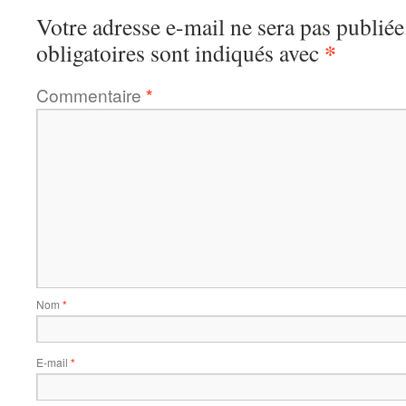
Votre adresse e-mail ne sera pas publiée
*
obligatoires sont indiqués avec
Commentaire
*
Nom
*
E-mail
*