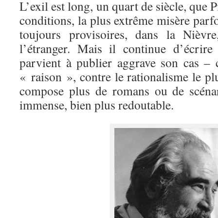
L’exil est long, un quart de siècle, que P
conditions, la plus extrême misère par
toujours provisoires, dans la Nièvr
l’étranger. Mais il continue d’écrire
parvient à publier aggrave son cas – c
« raison », contre le rationalisme le plus
compose plus de romans ou de scénar
immense, bien plus redoutable.