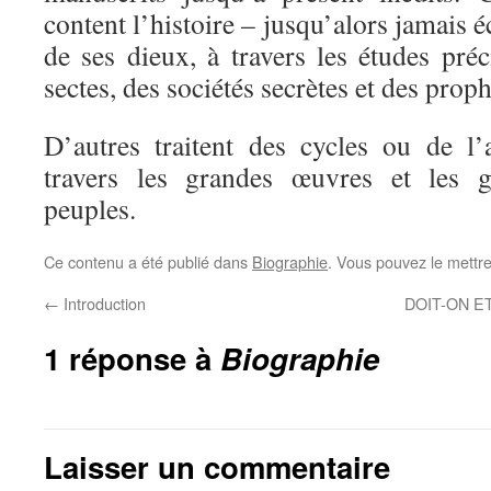
content l’histoire – jusqu’alors jamais é
de ses dieux, à travers les études préc
sectes, des sociétés secrètes et des proph
D’autres traitent des cycles ou de l
travers les grandes œuvres et les g
peuples.
Ce contenu a été publié dans
Biographie
. Vous pouvez le mettr
←
Introduction
DOIT-ON E
1 réponse à
Biographie
Laisser un commentaire