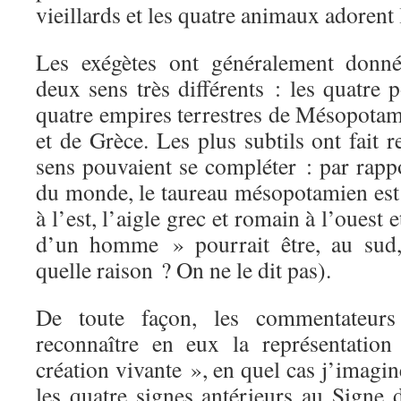
vieillards et les quatre animaux adorent 
Les exégètes ont généralement donn
deux sens très différents : les quatre 
quatre empires terrestres de Mésopota
et de Grèce. Les plus subtils ont fait
sens pouvaient se compléter : par rapp
du monde, le taureau mésopotamien est 
à l’est, l’aigle grec et romain à l’ouest e
d’un homme » pourrait être, au sud,
quelle raison ? On ne le dit pas).
De toute façon, les commentateurs
reconnaître en eux la représentation
création vivante », en quel cas j’imagin
les quatre signes antérieurs au Signe 