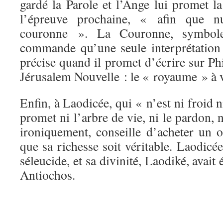
gardé la Parole et l’Ange lui promet la
l’épreuve prochaine, « afin que n
couronne ». La Couronne, symbol
commande qu’une seule interprétation
précise quand il promet d’écrire sur Ph
Jérusalem Nouvelle : le « royaume » à v
Enfin, à Laodicée, qui « n’est ni froid 
promet ni l’arbre de vie, ni le pardon,
ironiquement, conseille d’acheter un o
que sa richesse soit véritable. Laodicée 
séleucide, et sa divinité, Laodiké, avait 
Antiochos.