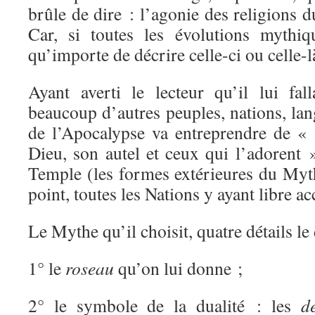
brûle de dire : l’agonie des religions d
Car, si toutes les évolutions mythiq
qu’importe de décrire celle-ci ou celle-l
Ayant averti le lecteur qu’il lui fal
beaucoup d’autres peuples, nations, lang
de l’Apocalypse va entreprendre de «
Dieu, son autel et ceux qui l’adorent 
Temple (les formes extérieures du Myth
point, toutes les Nations y ayant libre ac
Le Mythe qu’il choisit, quatre détails le
1° le
roseau
qu’on lui donne ;
2° le symbole de la dualité : les
d