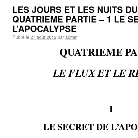
LES JOURS ET LES NUITS D
QUATRIEME PARTIE – 1 LE S
L’APOCALYPSE
Publié le
27 août 2012
par
admin
QUATRIEME PA
LE FLUX ET LE 
I
LE SECRET DE L’AP