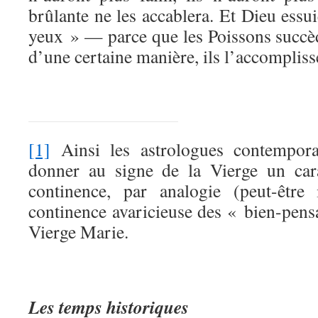
brûlante ne les accablera. Et Dieu essui
yeux » — parce que les Poissons succèd
d’une certaine manière, ils l’accompliss
[1]
Ainsi les astrologues contempora
donner au signe de la Vierge un cara
continence, par analogie (peut-être 
continence avaricieuse des « bien-pensa
Vierge Marie.
Les temps historiques