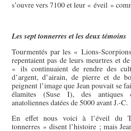
s’ouvre vers 7100 et leur « éveil » co
Les sept tonnerres et les deux témoins
Tourmentés par les « Lions-Scorpion
repentaient pas de leurs meurtres et d
« ils continuaient de rendre des cul
d’argent, d’airain, de pierre et de b
peignent l’image que Jean pouvait se fa
élamites (Suse I), des antiques c
anatoliennes datées de 5000 avant J.-C.
En effet nous voici à l’éveil du 
tonnerres » disent l’histoire ; mais Jean