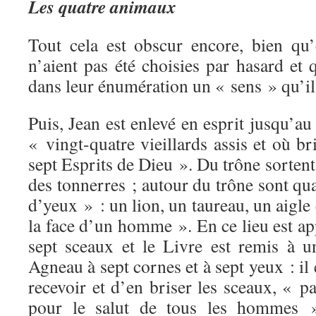
Les quatre animaux
Tout cela est obscur encore, bien qu
n’aient pas été choisies par hasard et 
dans leur énumération un « sens » qu’il 
Puis, Jean est enlevé en esprit jusqu’au
« vingt-quatre vieillards assis et où br
sept Esprits de Dieu ». Du trône sortent 
des tonnerres ; autour du trône sont q
d’yeux » : un lion, un taureau, un aigle
la face d’un homme ». En ce lieu est app
sept sceaux et le Livre est remis à 
Agneau à sept cornes et à sept yeux : il
recevoir et d’en briser les sceaux, « p
pour le salut de tous les hommes ».