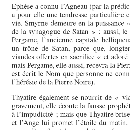
Ephèse a connu l’Agneau (par la prédic
a pour elle une tendresse particulière e
vie. Smyrne demeure en la puissance «
de la synagogue de Satan » : aussi, le t
Pergame, l’ancienne capitale belliqueu
un trône de Satan, parce que, longte
viandes offertes en sacrifice « et ador
mais Pergame, elle aussi, recevra la Pier
est écrit le Nom que personne ne conn
l’hérésie de la Pierre Noire).
Thyatire également se nourrit de « vi
gravement, elle écoute la fausse prophét
à l’impudicité ; mais que Thyatire brise
et l’Ange lui promet l’étoile du matin.