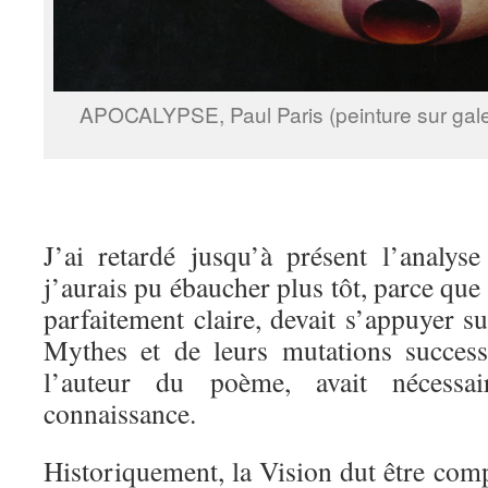
APOCALYPSE, Paul Paris (peinture sur gale
J’ai retardé jusqu’à présent l’analys
j’aurais pu ébaucher plus tôt, parce que 
parfaitement claire, devait s’appuyer su
Mythes et de leurs mutations success
l’auteur du poème, avait nécessai
connaissance.
Historiquement, la Vision dut être com