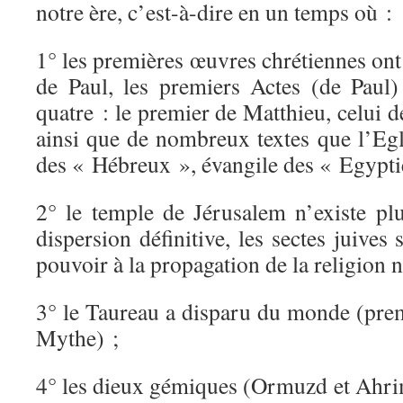
notre ère, c’est-à-dire en un temps où :
1° les premières œuvres chrétiennes ont 
de Paul, les premiers Actes (de Paul) 
quatre : le premier de Matthieu, celui d
ainsi que de nombreux textes que l’Egli
des « Hébreux », évangile des « Egypti
2° le temple de Jérusalem n’existe plu
dispersion définitive, les sectes juives
pouvoir à la propagation de la religion 
3° le Taureau a disparu du monde (pre
Mythe) ;
4° les dieux gémiques (Ormuzd et Ahrim