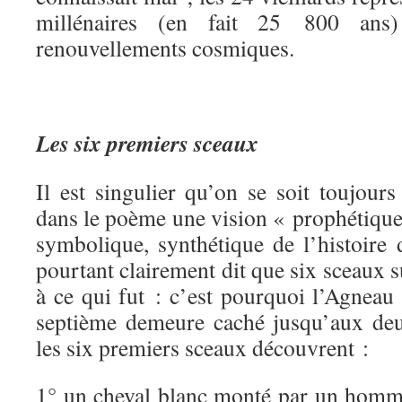
millénaires (en fait 25 800 ans
renouvellements cosmiques.
Les six premiers sceaux
Il est singulier qu’on se soit toujour
dans le poème une vision « prophétique
symbolique, synthétique de l’histoire 
pourtant clairement dit que six sceaux s
à ce qui fut : c’est pourquoi l’Agneau 
septième demeure caché jusqu’aux deu
les six premiers sceaux découvrent :
1° un cheval blanc monté par un homm