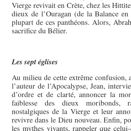
Vierge revivait en Crète, chez les Hittit
dieux de l’Ouragan (de la Balance en
plupart de ces panthéons. Alors, Abrah
sacrifice du Bélier.
Les sept églises
Au milieu de cette extrême confusion, 
l’auteur de l’Apocalypse, Jean, interv
d’ordre et de clarté, annoncer la mo
faiblesse des dieux moribonds, ra
nostalgiques de la Vierge et leur ann
revivre dans le Dieu nouveau. Enfin, po
les mythes vivants, rappeler que celui-c