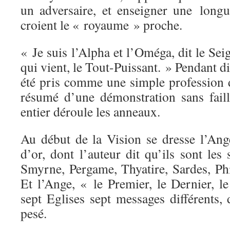
un adversaire, et enseigner une long
croient le « royaume » proche.
« Je suis l’Alpha et l’Oméga, dit le Seig
qui vient, le Tout-Puissant. » Pendant di
été pris comme une simple profession de
résumé d’une démonstration sans fail
entier déroule les anneaux.
Au début de la Vision se dresse l’Ang
d’or, dont l’auteur dit qu’ils sont les
Smyrne, Pergame, Thyatire, Sardes, Phi
Et l’Ange, « le Premier, le Dernier, l
sept Eglises sept messages différents,
pesé.