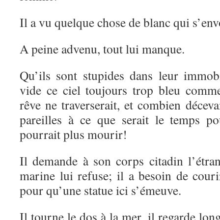
Il a vu quelque chose de blanc qui s’envo
A peine advenu, tout lui manque.
Qu’ils sont stupides dans leur immobil
vide ce ciel toujours trop bleu com
rêve ne traverserait, et combien déceva
pareilles à ce que serait le temps 
pourrait plus mourir!
Il demande à son corps citadin l’étr
marine lui refuse; il a besoin de couri
pour qu’une statue ici s’émeuve.
Il tourne le dos à la mer, il regarde lo