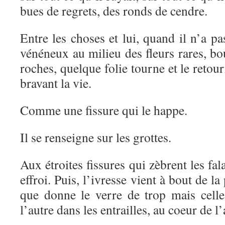
bues de regrets, des ronds de cendre.
Entre les choses et lui, quand il n’a 
vénéneux au milieu des fleurs rares, b
roches, quelque folie tourne et le retour
bravant la vie.
Comme une fissure qui le happe.
Il se renseigne sur les grottes.
Aux étroites fissures qui zèbrent les fal
effroi. Puis, l’ivresse vient à bout de la
que donne le verre de trop mais cell
l’autre dans les entrailles, au coeur de 