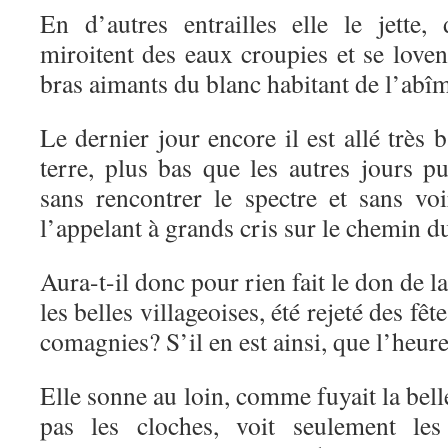
En d’autres entrailles elle le jette,
miroitent des eaux croupies et se loven
bras aimants du blanc habitant de l’abî
Le dernier jour encore il est allé très 
terre, plus bas que les autres jours pu
sans rencontrer le spectre et sans vo
l’appelant à grands cris sur le chemin du
Aura-t-il donc pour rien fait le don de l
les belles villageoises, été rejeté des fêt
comagnies? S’il en est ainsi, que l’heur
Elle sonne au loin, comme fuyait la belle
pas les cloches, voit seulement les