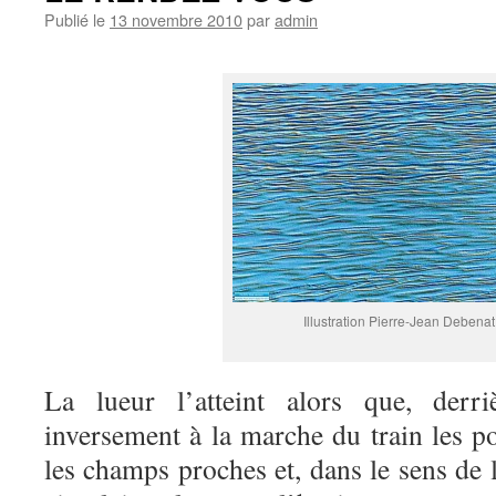
Publié le
13 novembre 2010
par
admin
Illustration Pierre-Jean Debenat
La lueur l’atteint alors que, derriè
inversement à la marche du train les p
les champs proches et, dans le sens de l