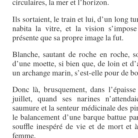
circulaires, la mer et l’horizon.
Ils sortaient, le train et lui, d’un long 
nabita la vitre, et la vision s’impose
présente que sa propre image la fut.
Blanche, sautant de roche en roche, so
d’une moette, si bien que, de loin et d’
un archange marin, s’est-elle pour de bo
Donc là, brusquement, dans l’épaisse
juillet, quand ses narines n’attenda
saumure et la senteur médicinale des pin
le balancement d’une barque battue par
souffle inespéré de vie et de mort et 
femme.