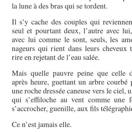
la lune à des bras qui se tordent.
Il s’y cache des couples qui reviennen
seul et pourtant deux, l’autre avec lui
avec lui comme le sont, seuls, les a
nageurs qui rient dans leurs cheveux 
rire en rejetant de l’eau salée.
Mais quelle pauvre peine que celle d
après heure, guettant un arbre courbé p
une roche dressée caneuse vers le ciel, 
qui s’effiloche au vent comme une f
s’accrocher, guenille, aux fils télégraph
Ce n’est jamais elle.