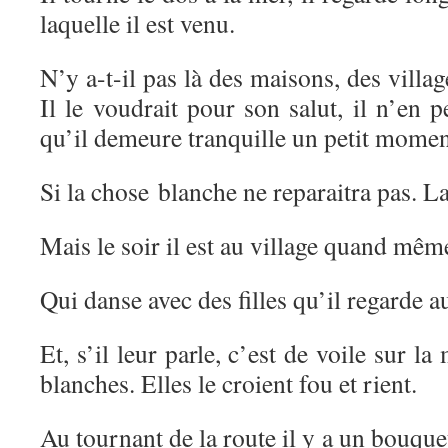
laquelle il est venu.
N’y a-t-il pas là des maisons, des village
Il le voudrait pour son salut, il n’en p
qu’il demeure tranquille un petit momen
Si la chose blanche ne reparaitra pas. L
Mais le soir il est au village quand mêm
Qui danse avec des filles qu’il regarde a
Et, s’il leur parle, c’est de voile sur la
blanches. Elles le croient fou et rient.
Au tournant de la route il y a un bouque