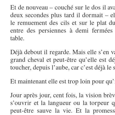
Et de nouveau – couché sur le dos il a
deux secondes plus tard il dormait – el
le remuement des cils et sur le plat d
entre des persiennes à demi fermées
table.
Déjà debout il regarde. Mais elle s’en va
grand cheval et peut-être qu’elle est dé
toucher, depuis l’aube, car c’est déjà le s
Et maintenant elle est trop loin pour qu’i
Jour après jour, cent fois, la vision brève
s’ouvrir et la langueur ou la torpeur q
peut-être sauve la vie. Et la promess