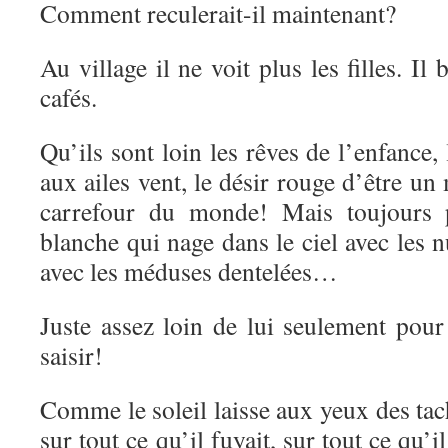
Comment reculerait-il maintenant?
Au village il ne voit plus les filles. Il
cafés.
Qu’ils sont loin les rêves de l’enfance,
aux ailes vent, le désir rouge d’être un
carrefour du monde! Mais toujours 
blanche qui nage dans le ciel avec les n
avec les méduses dentelées…
Juste assez loin de lui seulement pour
saisir!
Comme le soleil laisse aux yeux des tach
sur tout ce qu’il fuyait, sur tout ce qu’i