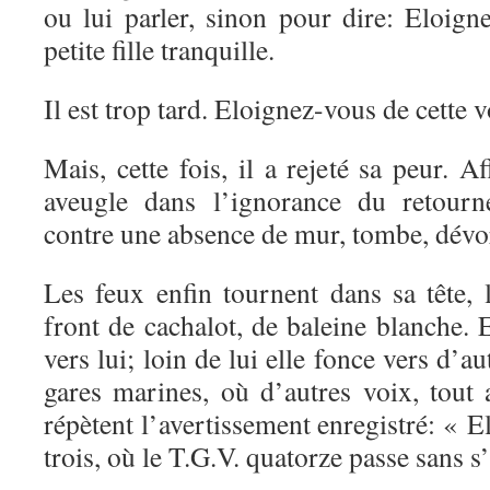
ou lui parler, sinon pour dire: Eloign
petite fille tranquille.
Il est trop tard. Eloignez-vous de cette 
Mais, cette fois, il a rejeté sa peur. Af
aveugle dans l’ignorance du retourne
contre une absence de mur, tombe, dévo
Les feux enfin tournent dans sa tête, 
front de cachalot, de baleine blanche. E
vers lui; loin de lui elle fonce vers d’au
gares marines, où d’autres voix, tout 
répètent l’avertissement enregistré: « E
trois, où le T.G.V. quatorze passe sans s’