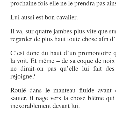
prochaine fois elle ne le prendra pas ains
Lui aussi est bon cavalier.
Il va, sur quatre jambes plus vite que sur
regarder de plus haut toute chose afin d
C’est donc du haut d’un promontoire q
la voit. Et même – de sa coque de noix 
ne dirait-on pas qu’elle lui fait de
rejoigne?
Roulé dans le manteau fluide avant d
sauter, il nage vers la chose blême qu
inexorablement devant lui.