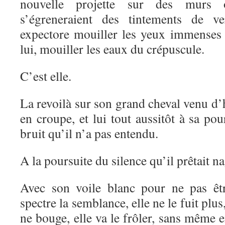
nouvelle projette sur des murs 
s’égreneraient des tintements de ver
expectore mouiller les yeux immenses
lui, mouiller les eaux du crépuscule.
C’est elle.
La revoilà sur son grand cheval venu d’h
en croupe, et lui tout aussitôt à sa pou
bruit qu’il n’a pas entendu.
A la poursuite du silence qu’il prêtait n
Avec son voile blanc pour ne pas êt
spectre la semblance, elle ne le fuit plus,
ne bouge, elle va le frôler, sans même e