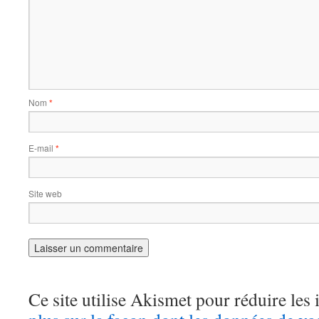
Nom
*
E-mail
*
Site web
Ce site utilise Akismet pour réduire les 