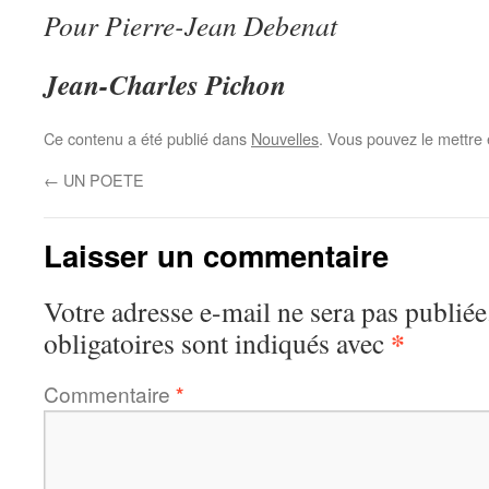
Pour Pierre-Jean Debenat
Jean-Charles Pichon
Ce contenu a été publié dans
Nouvelles
. Vous pouvez le mettre
←
UN POETE
Laisser un commentaire
Votre adresse e-mail ne sera pas publiée
*
obligatoires sont indiqués avec
Commentaire
*