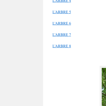
L’ARBRE 4
L’ARBRE 5
L’ARBRE 6
L’ARBRE 7
L’ARBRE 8