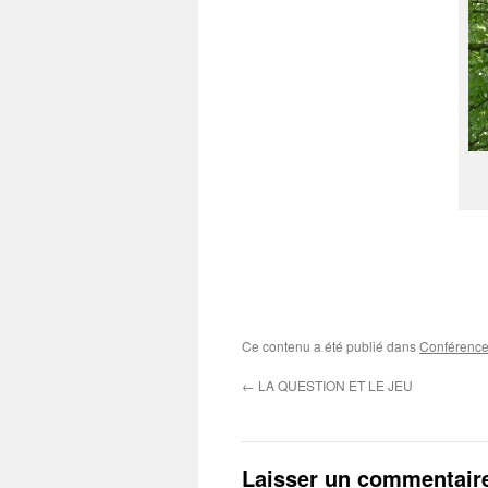
Ce contenu a été publié dans
Conférenc
←
LA QUESTION ET LE JEU
Laisser un commentair