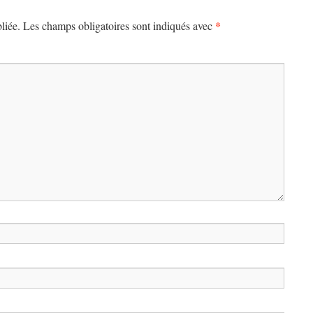
*
liée.
Les champs obligatoires sont indiqués avec