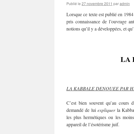
Publié le
27 novembre 2011
par
admin
Lorsque ce texte est publié en 198
pris connaissance de l’ouvrage an
notions qu’il y a développées, et qu
LA
LA KABBALE DENOUEE PAR 
C’est bien souvent qu’au cours d
demandé de lui
expliquer
la Kabbal
les plus hermétiques ou les moins
appareil de l’ésotérisme juif.