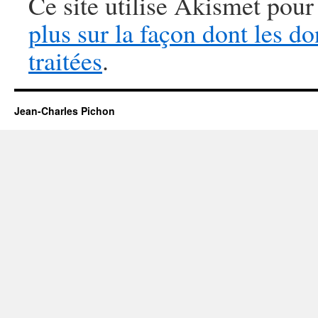
Ce site utilise Akismet pour
plus sur la façon dont les 
traitées
.
Jean-Charles Pichon