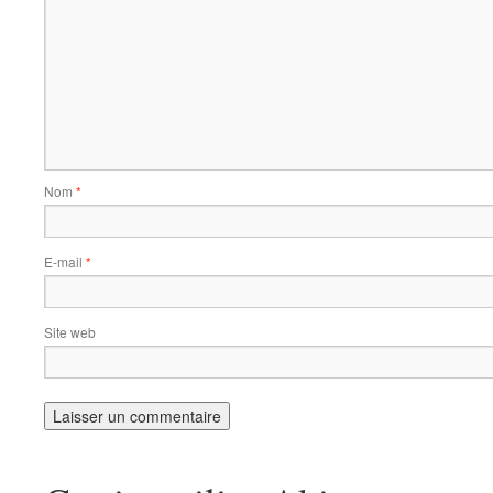
Nom
*
E-mail
*
Site web