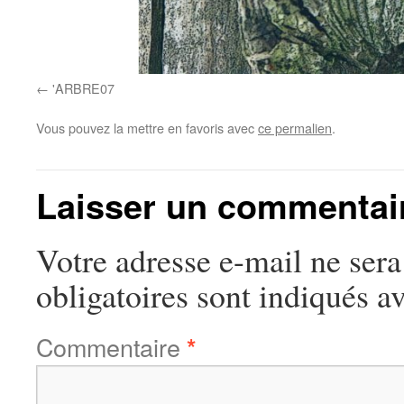
'ARBRE07
Vous pouvez la mettre en favoris avec
ce permalien
.
Laisser un commentai
Votre adresse e-mail ne sera
obligatoires sont indiqués a
Commentaire
*